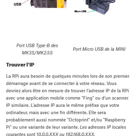
Port USB Type-B des
Port Micro USB de la MINI
MK3S/MK2.5S
Trouver l'IP
La RPi aura besoin de quelques minutes lors de son premier
démarrage avant de se connecter à votre réseau. Vous
devriez alors être en mesure de trouver l'adresse IP de la RPi
avec une application mobile comme "Fing" ou d'un scanner
IP similaire. L'adresse IP aura le même préfixe que votre
ordinateur, mais avec une fin différente. Elle sera
probablement aussi nommée "Octoprint" et/ou "Raspberry
Pi" ou une variante de leur variante.
Les adresses IP locales
courantes sont 10.0.0.XXX ou 192.168.0.XXX.