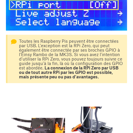
Toutes les Raspberry Pis peuvent être connectées
par USB. L'exception est la RPi Zero, qui peut
également être connectée par ses broches GPIO à
l'Einsy Rambo de la MK3S. Si vous avez l'intention
d'utiliser la RPi Zero, vous pouvez toujours suivre ce
guide jusqu'à la fin, là où la configuration des GPIO
est abordée.
La connexion de la RPi Zero par USB
ou de tout autre RPi par les GPIO est possible,
mais présente peu ou pas d'avantages.