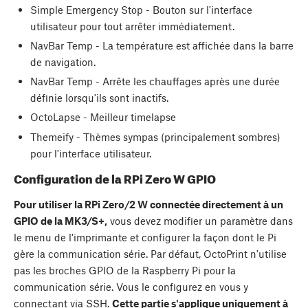
Simple Emergency Stop - Bouton sur l'interface
utilisateur pour tout arrêter immédiatement.
NavBar Temp - La température est affichée dans la barre
de navigation.
NavBar Temp - Arrête les chauffages après une durée
définie lorsqu'ils sont inactifs.
OctoLapse - Meilleur timelapse
Themeify - Thèmes sympas (principalement sombres)
pour l'interface utilisateur.
Configuration de la RPi Zero W GPIO
Pour utiliser la RPi Zero/2 W connectée directement à un
GPIO de la MK3/S+,
vous devez modifier un paramètre dans
le menu de l'imprimante et configurer la façon dont le Pi
gère la communication série. Par défaut, OctoPrint n'utilise
pas les broches GPIO de la Raspberry Pi pour la
communication série. Vous le configurez en vous y
connectant via SSH.
Cette partie s'applique uniquement à