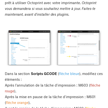
prêt à utiliser Octoprint avec votre imprimante.
Octoprint
vous demandera si vous souhaitez mettre à jour. Faites-le
maintenant, avant d'installer des plugins.
Dans la section
Scripts GCODE
(
flèche bleue
), modifiez ces
éléments :
Après l'annulation de la tâche d'impression : M603 (
flèche
rouge
),
Après la mise en pause de la tâche d'impression : M601
(
flèche orange
),