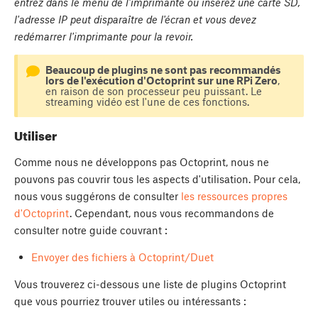
entrez dans le menu de l'imprimante ou insérez une carte SD,
l'adresse IP peut disparaître de l'écran et vous devez
redémarrer l'imprimante pour la revoir.
Beaucoup de plugins ne sont pas recommandés
lors de l'exécution d'Octoprint sur une RPi Zero
,
en raison de son processeur peu puissant. Le
streaming vidéo est l'une de ces fonctions.
Utiliser
Comme nous ne développons pas Octoprint, nous ne
pouvons pas couvrir tous les aspects d'utilisation. Pour cela,
nous vous suggérons de consulter
les ressources propres
d'Octoprint
. Cependant, nous vous recommandons de
consulter notre guide couvrant :
Envoyer des fichiers à Octoprint/Duet
Vous trouverez ci-dessous une liste de plugins Octoprint
que vous pourriez trouver utiles ou intéressants :