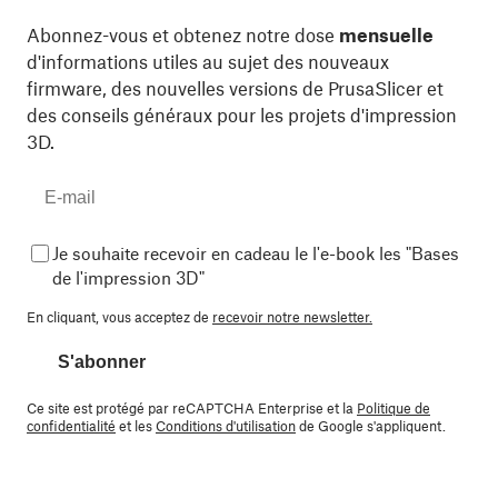
Abonnez-vous et obtenez notre dose
mensuelle
d'informations utiles au sujet des nouveaux
firmware, des nouvelles versions de PrusaSlicer et
des conseils généraux pour les projets d'impression
3D.
Je souhaite recevoir en cadeau le l'e-book les "Bases
de l'impression 3D"
En cliquant, vous acceptez de
recevoir notre newsletter.
S'abonner
Ce site est protégé par reCAPTCHA Enterprise et la
Politique de
confidentialité
et les
Conditions d'utilisation
de Google s'appliquent.