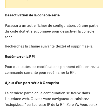
Désactivation de la console série
Passosn à un autre fichier de configuration, où une partie
du code doit être supprimée pour désactiver la console
série.
Recherchez la chaîne suivante (texte) et supprimez-la.
Redémarrer la RPi
Pour que toutes les modifications prennent effet, entrez la
commande suivante pour redémarrer la RPi.
Ajout d'un port série à Octoprint
La dernière partie de la configuration se trouve dans
l'interface web. Ouvrez votre navigateur et saisissez
"octopi.local" ou l'adresse IP de la RPi Zero W. Vous serez