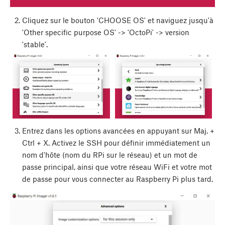
Cliquez sur le bouton 'CHOOSE OS' et naviguez jusqu'à
'Other specific purpose OS' -> 'OctoPi' -> version
'stable'.
Entrez dans les options avancées en appuyant sur
Maj.
+
Ctrl
+
X
. Activez le SSH pour définir immédiatement un
nom d'hôte (nom du RPi sur le réseau) et un mot de
passe principal, ainsi que votre réseau WiFi et votre mot
de passe pour vous connecter au Raspberry Pi plus tard.