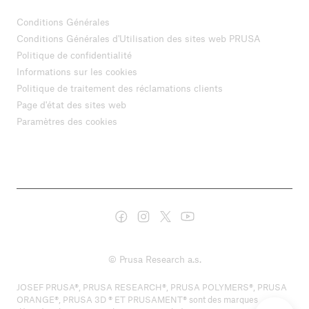
Conditions Générales
Conditions Générales d'Utilisation des sites web PRUSA
Politique de confidentialité
Informations sur les cookies
Politique de traitement des réclamations clients
Page d'état des sites web
Paramètres des cookies
© Prusa Research a.s.
JOSEF PRUSA®, PRUSA RESEARCH®, PRUSA POLYMERS®, PRUSA
ORANGE®, PRUSA 3D ® ET PRUSAMENT® sont des marques