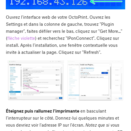
Ouvrez l'interface web de votre OctoPrint. Ouvrez les
Settings et dans la colonne de gauche, trouvez "Plugin
manager", faites défiler vers le bas, cliquez sur "Get More..."
(
flèche violette
) et recherchez "IPonConnect". Cliquez sur
install. Après l'installation, une fenêtre contextuelle vous
invite à actualiser la page. Cliquez sur "Refresh".
Éteignez puis rallumez l'imprimante
en basculant
l'interrupteur sur le côté. Donnez-lui quelques minutes et
vous devriez voir l'adresse IP sur l'écran.
Notez que si vous