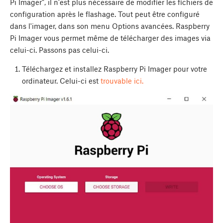
Pi Imager", il n'est plus nécessaire de modifier les fichiers de
configuration après le flashage. Tout peut être configuré
dans l'imager, dans son menu Options avancées. Raspberry
Pi Imager vous permet même de télécharger des images via
celui-ci. Passons pas celui-ci.
Téléchargez et installez Raspberry Pi Imager pour votre
ordinateur. Celui-ci est
trouvable ici.