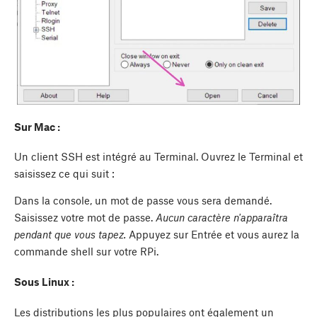
Sur Mac :
Un client SSH est intégré au Terminal. Ouvrez le Terminal et
saisissez ce qui suit :
Dans la console, un mot de passe vous sera demandé.
Saisissez votre mot de passe.
Aucun caractère n'apparaîtra
pendant que vous tapez.
Appuyez sur Entrée et vous aurez la
commande shell sur votre RPi.
Sous Linux :
Les distributions les plus populaires ont également un