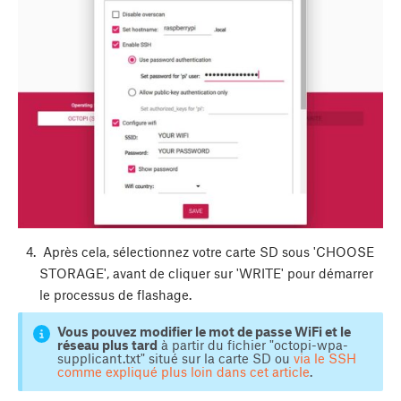
Après cela, sélectionnez votre carte SD sous 'CHOOSE
STORAGE', avant de cliquer sur 'WRITE' pour démarrer
le processus de flashage.
Vous pouvez modifier le mot de passe WiFi et le
réseau plus tard
à partir du fichier "octopi-wpa-
supplicant.txt" situé sur la carte SD ou
via le SSH
comme expliqué plus loin dans cet article
.