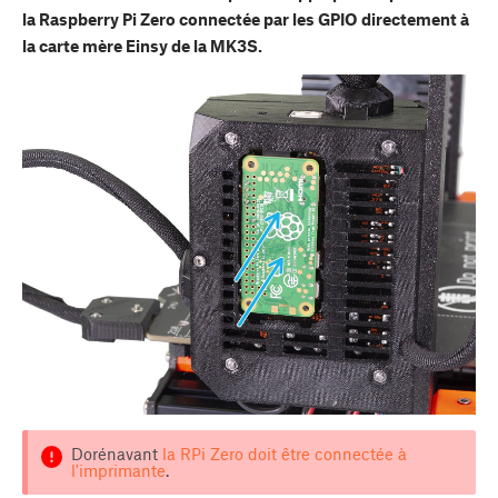
la Raspberry Pi Zero connectée par les GPIO directement à
la carte mère Einsy de la MK3S.
Dorénavant
la RPi Zero doit être connectée à
l'imprimante
.