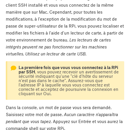
client SSH installé et vous vous connectez de la même
manière que sur Mac. Cependant, pour toutes les
modifications, à l'exception de la modification du mot de
passe de super-utilisateur de la RPi, vous pouvez localiser et
modifier les fichiers à l'aide d'un lecteur de carte, à partir de
votre environnement de bureau.
Les lecteurs de cartes
intégrés peuvent ne pas fonctionner sur les machines
virtuelles. Utilisez un lecteur de carte USB.
La première fois que vous vous connectez à la RPi
par SSH
, vous pouvez recevoir un avertissement de
sécurité indiquant qu'une "clé d'hôte du serveur
n'est pas dans le cache". Assurez-vous que
l'adresse IP à laquelle vous vous connectez est
correcte et acceptez de poursuivre la connexion en
cliquant sur
Oui
.
Dans la console, un mot de passe vous sera demandé.
Saisissez votre mot de passe.
Aucun caractère n'apparaîtra
pendant que vous tapez.
Appuyez sur Entrée et vous aurez la
commande shell sur votre RPi.