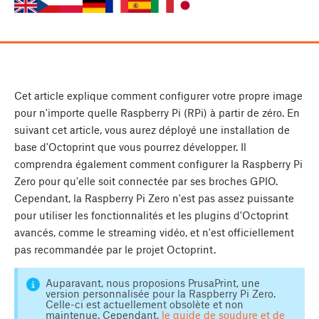
Cet article explique comment configurer votre propre image
pour n'importe quelle Raspberry Pi (RPi) à partir de zéro. En
suivant cet article, vous aurez déployé une installation de
base d'Octoprint que vous pourrez développer. Il
comprendra également comment configurer la Raspberry Pi
Zero pour qu'elle soit connectée par ses broches GPIO.
Cependant, la Raspberry Pi Zero n'est pas assez puissante
pour utiliser les fonctionnalités et les plugins d'Octoprint
avancés, comme le streaming vidéo, et n'est officiellement
pas recommandée par le projet Octoprint.
Auparavant, nous proposions PrusaPrint, une
version personnalisée pour la Raspberry Pi Zero.
Celle-ci est actuellement obsolète et non
maintenue. Cependant,
le guide de soudure et de