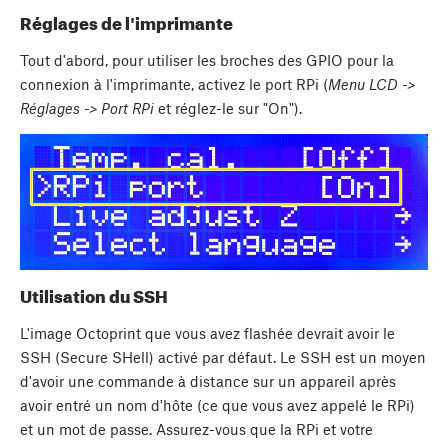
Réglages de l'imprimante
Tout d'abord, pour utiliser les broches des GPIO pour la
connexion à l'imprimante, activez le port RPi (
Menu LCD ->
Réglages -> Port RPi
et réglez-le sur "On").
Utilisation du SSH
L'image Octoprint que vous avez flashée devrait avoir le
SSH (Secure SHell) activé par défaut. Le SSH est un moyen
d'avoir une commande à distance sur un appareil après
avoir entré un nom d'hôte (ce que vous avez appelé le RPi)
et un mot de passe. Assurez-vous que la RPi et votre