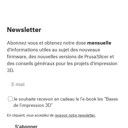
Newsletter
Abonnez-vous et obtenez notre dose
mensuelle
d'informations utiles au sujet des nouveaux
firmware, des nouvelles versions de PrusaSlicer et
des conseils généraux pour les projets d'impression
3D.
Je souhaite recevoir en cadeau le l'e-book les "Bases
de l'impression 3D"
En cliquant, vous acceptez de
recevoir notre newsletter.
S'abonner