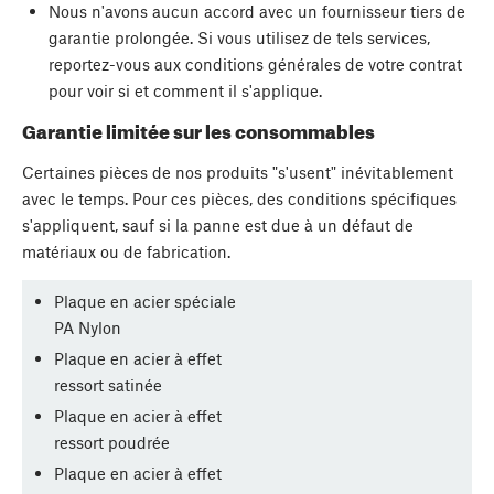
Nous n'avons aucun accord avec un fournisseur tiers de
garantie prolongée. Si vous utilisez de tels services,
reportez-vous aux conditions générales de votre contrat
pour voir si et comment il s'applique.
Garantie limitée sur les consommables
Certaines pièces de nos produits "s'usent" inévitablement
avec le temps. Pour ces pièces, des conditions spécifiques
s'appliquent, sauf si la panne est due à un défaut de
matériaux ou de fabrication.
Plaque en acier spéciale
PA Nylon
Plaque en acier à effet
ressort satinée
Plaque en acier à effet
ressort poudrée
Plaque en acier à effet