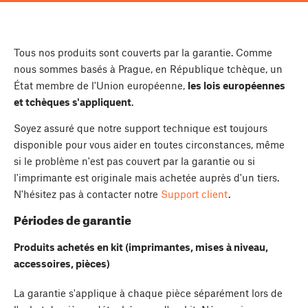
Tous nos produits sont couverts par la garantie. Comme
nous sommes basés à Prague, en République tchèque, un
État membre de l'Union européenne,
les lois européennes
et tchèques s'appliquent
.
Soyez assuré que notre support technique est toujours
disponible pour vous aider en toutes circonstances, même
si le problème n'est pas couvert par la garantie ou si
l'imprimante est originale mais achetée auprès d'un tiers.
N'hésitez pas à contacter notre
Support client
.
Périodes de garantie
Produits achetés en kit (imprimantes, mises à niveau,
accessoires, pièces)
La garantie s'applique à chaque pièce séparément lors de