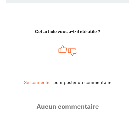
Cet article vous a-t-il été utile ?
Se connecter
pour poster un commentaire
Aucun commentaire