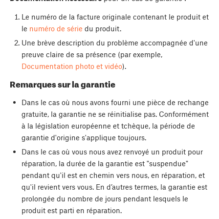
Le numéro de la facture originale contenant le produit et
le
numéro de série
du produit.
Une brève description du problème accompagnée d'une
preuve claire de sa présence (par exemple,
Documentation photo et vidéo
).
Remarques sur la garantie
Dans le cas où nous avons fourni une pièce de rechange
gratuite, la garantie ne se réinitialise pas. Conformément
à la législation européenne et tchèque, la période de
garantie d'origine s'applique toujours.
Dans le cas où vous nous avez renvoyé un produit pour
réparation, la durée de la garantie est "suspendue"
pendant qu'il est en chemin vers nous, en réparation, et
qu'il revient vers vous. En d’autres termes, la garantie est
prolongée du nombre de jours pendant lesquels le
produit est parti en réparation.