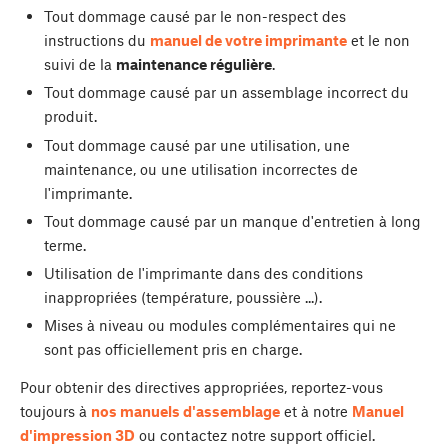
Tout dommage causé par le non-respect des
instructions du
manuel de votre imprimante
et le non
suivi de la
maintenance régulière
.
Tout dommage causé par un assemblage incorrect du
produit.
Tout dommage causé par une utilisation, une
maintenance, ou une utilisation incorrectes de
l'imprimante.
Tout dommage causé par un manque d'entretien à long
terme.
Utilisation de l'imprimante dans des conditions
inappropriées (température, poussière ...).
Mises à niveau ou modules complémentaires qui ne
sont pas officiellement pris en charge.
Pour obtenir des directives appropriées, reportez-vous
toujours à
nos manuels d'assemblage
et à notre
Manuel
d'impression 3D
ou contactez notre support officiel.