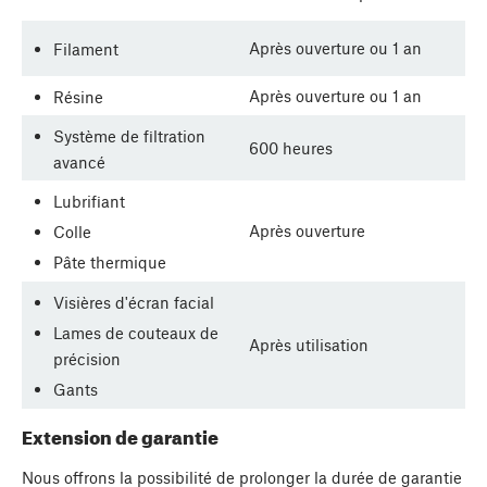
Après ouverture ou 1 an
Filament
Après ouverture ou 1 an
Résine
Système de filtration
600 heures
avancé
Lubrifiant
Après ouverture
Colle
Pâte thermique
Visières d'écran facial
Lames de couteaux de
Après utilisation
précision
Gants
Extension de garantie
Nous offrons la possibilité de prolonger la durée de garantie