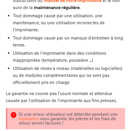
instructions du
manuel de votre imprimante
et le non
suivi de la
maintenance régulière
.
Tout dommage causé par une utilisation, une
maintenance, ou une utilisation incorrectes de
l'imprimante.
Tout dommage causé par un manque d'entretien à long
terme.
Utilisation de l'imprimante dans des conditions
inappropriées (température, poussière ...)
Utilisation de mises à niveau (matérielles ou logicielles)
ou de modules complémentaires qui ne sont pas
officiellement pris en charge
La garantie ne couvre pas l'usure normale et attendue
causée par l'utilisation de l'imprimante aux fins prévues.
Si une erreur utilisateur est détectée pendant une
réparation
sous garantie, les pièces et les frais de
retour seront facturés !