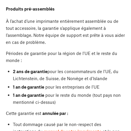
Produits
pré-assemblés
À l’achat d’une imprimante entièrement assemblée ou de
tout accessoire, la garantie s’applique également à
l’assemblage. Notre équipe de support est prête à vous aider
en cas de problème.
Périodes de garantie pour la région de l'UE et le reste du
monde :
2 ans de garantie
pour les consommateurs de l'UE, du
Lichtenstein, de Suisse, de Norvège et d'Islande
1 an de garantie
pour les entreprises de l'UE
1 an de garantie
pour le reste du monde (tout pays non
mentionné ci-dessus)
Cette garantie est
annulée par :
Tout dommage causé par le non-respect des