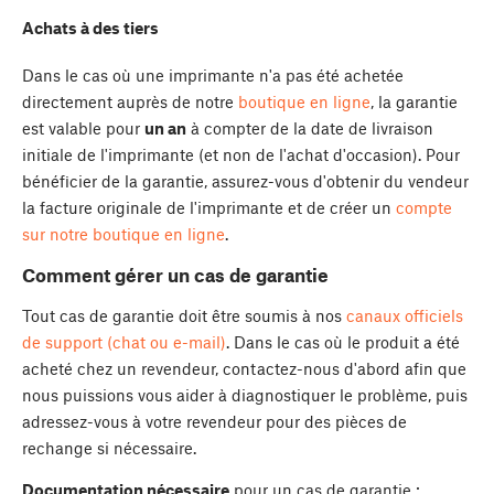
Achats à des tiers
Dans le cas où une imprimante n'a pas été achetée
directement auprès de notre
boutique en ligne
, la garantie
est valable pour
un an
à compter de la date de livraison
initiale de l'imprimante (et non de l'achat d'occasion). Pour
bénéficier de la garantie, assurez-vous d'obtenir du vendeur
la facture originale de l'imprimante et de créer un
compte
sur notre boutique en ligne
.
Comment gérer un cas de garantie
Tout cas de garantie doit être soumis à nos
canaux officiels
de support (chat ou e-mail)
. Dans le cas où le produit a été
acheté chez un revendeur, contactez-nous d'abord afin que
nous puissions vous aider à diagnostiquer le problème, puis
adressez-vous à votre revendeur pour des pièces de
rechange si nécessaire.
Documentation nécessaire
pour un cas de garantie :