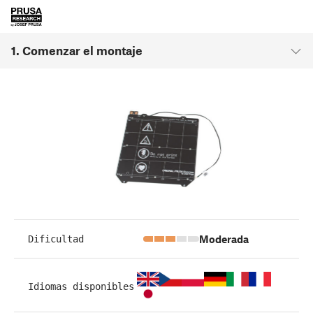
1. Comenzar el montaje
Moderada
Dificultad
Idiomas disponibles