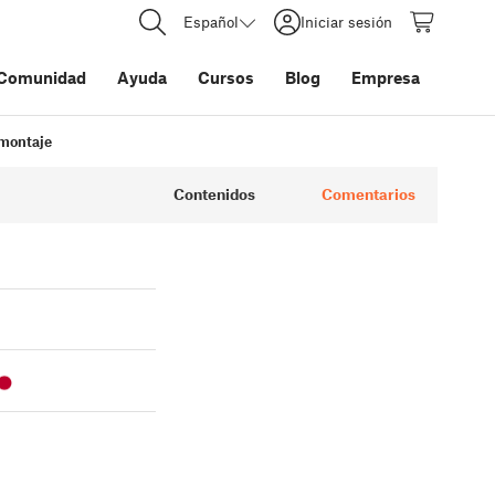
Español
Iniciar sesión
Comunidad
Ayuda
Cursos
Blog
Empresa
 montaje
Contenidos
Comentarios