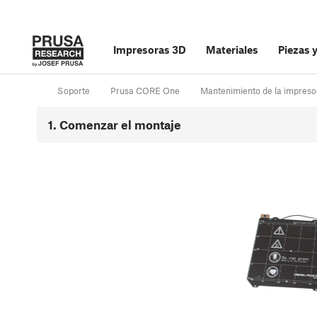
Impresoras 3D
Materiales
Piezas 
Soporte
Prusa CORE One
Mantenimiento de la impreso
1. Comenzar el montaje