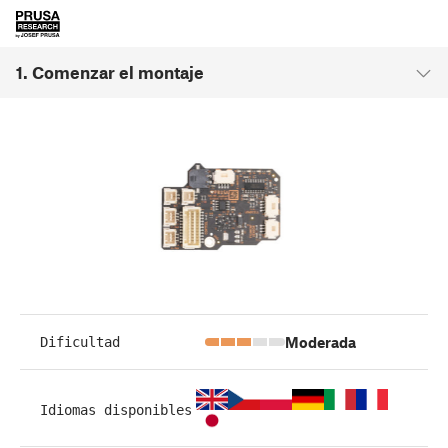
1. Comenzar el montaje
Moderada
Dificultad
Idiomas disponibles