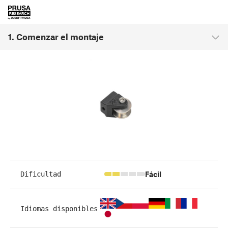
1. Comenzar el montaje
Fácil
Dificultad
Idiomas disponibles