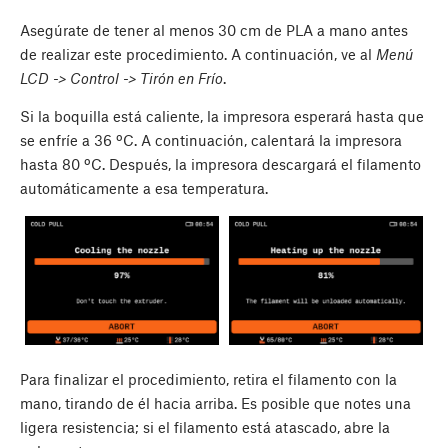
Asegúrate de tener al menos 30 cm de PLA a mano antes
de realizar este procedimiento. A continuación, ve al
Menú
LCD -> Control -> Tirón en Frío
.
Si la boquilla está caliente, la impresora esperará hasta que
se enfríe a 36 ºC. A continuación, calentará la impresora
hasta 80 ºC. Después, la impresora descargará el filamento
automáticamente a esa temperatura.
Para finalizar el procedimiento, retira el filamento con la
mano, tirando de él hacia arriba. Es posible que notes una
ligera resistencia; si el filamento está atascado, abre la