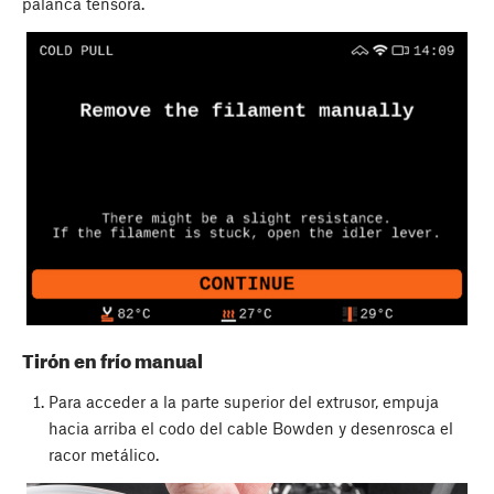
palanca tensora.
Tirón en frío manual
Para acceder a la parte superior del extrusor, empuja
hacia arriba el codo del cable Bowden y desenrosca el
racor metálico.