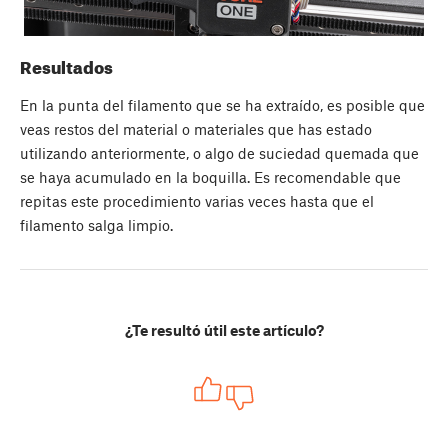
Resultados
En la punta del filamento que se ha extraído, es posible que
veas restos del material o materiales que has estado
utilizando anteriormente, o algo de suciedad quemada que
se haya acumulado en la boquilla. Es recomendable que
repitas este procedimiento varias veces hasta que el
filamento salga limpio.
¿Te resultó útil este artículo?