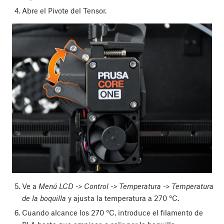
Abre el Pivote del Tensor.
Ve a
Menú LCD -> Control -> Temperatura -> Temperatura
de la boquilla
y ajusta la temperatura a 270 °C.
Cuando alcance los 270 °C, introduce el filamento de