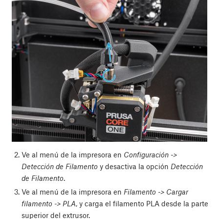
Ve al menú de la impresora en
Configuración ->
Detección de Filamento
y desactiva la opción
Detección
de Filamento
.
Ve al menú de la impresora en
Filamento -> Cargar
filamento -> PLA
, y carga el filamento PLA desde la parte
superior del extrusor.