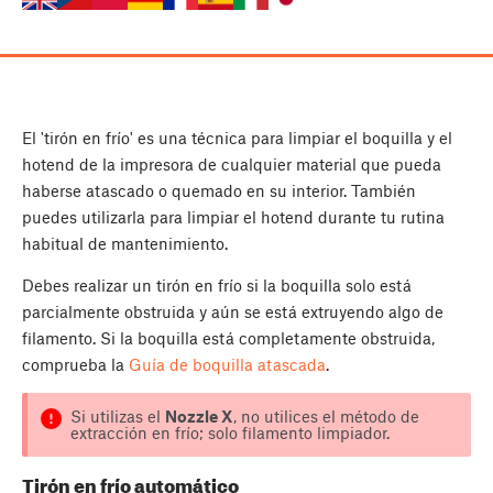
El 'tirón en frío' es una técnica para limpiar el boquilla y el
hotend de la impresora de cualquier material que pueda
haberse atascado o quemado en su interior. También
puedes utilizarla para limpiar el hotend durante tu rutina
habitual de mantenimiento.
Debes realizar un tirón en frío si la boquilla solo está
parcialmente obstruida y aún se está extruyendo algo de
filamento. Si la boquilla está completamente obstruida,
comprueba la
Guía de boquilla atascada
.
Si utilizas el
Nozzle X
, no utilices el método de
extracción en frío; solo filamento limpiador.
Tirón en frío automático