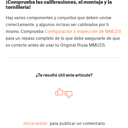
¡Comprueba las calibraciones, el montaje y la
tornillería!
Hay varios componentes y conjuntos que deben unirse
correctamente, y algunos incluso ser calibrados por ti
mismo. Comprueba
Configuración e inspección de MMU2S
para un repaso completo de lo que debe asegurarte de que
es correcto antes de usar tu Original Prusa MMU2S.
¿Te resultó útil este artículo?
Inicia sesión
para publicar un comentario