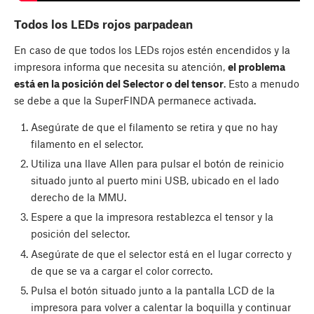
Todos los LEDs rojos parpadean
En caso de que todos los LEDs rojos estén encendidos y la
impresora informa que necesita su atención,
el problema
está en la posición del Selector o del tensor
. Esto a menudo
se debe a que la SuperFINDA permanece activada.
Asegúrate de que el filamento se retira y que no hay
filamento en el selector.
Utiliza una llave Allen para pulsar el botón de reinicio
situado junto al puerto mini USB, ubicado en el lado
derecho de la MMU.
Espere a que la impresora restablezca el tensor y la
posición del selector.
Asegúrate de que el selector está en el lugar correcto y
de que se va a cargar el color correcto.
Pulsa el botón situado junto a la pantalla LCD de la
impresora para volver a calentar la boquilla y continuar