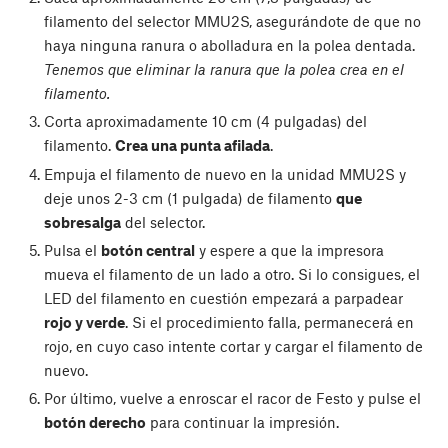
filamento del selector MMU2S, asegurándote de que no
haya ninguna ranura o abolladura en la polea dentada.
Tenemos que eliminar la ranura que la polea crea en el
filamento.
Corta aproximadamente 10 cm (4 pulgadas) del
filamento.
Crea una punta afilada
.
Empuja el filamento de nuevo en la unidad MMU2S y
deje unos 2-3 cm (1 pulgada) de filamento
que
sobresalga
del selector.
Pulsa el
botón central
y espere a que la impresora
mueva el filamento de un lado a otro. Si lo consigues, el
LED del filamento en cuestión empezará a parpadear
rojo y verde
. Si el procedimiento falla, permanecerá en
rojo, en cuyo caso intente cortar y cargar el filamento de
nuevo.
Por último, vuelve a enroscar el racor de Festo y pulse el
botón derecho
para continuar la impresión.