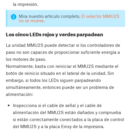
la impresión.
Mira nuestro artículo completo,
El selector MMU2S
no se mueve
.
Los cinco LEDs rojos y verdes parpadean
La unidad MMU2S puede detectar si los controladores de
paso no son capaces de proporcionar suficiente energía a
los motores de paso.
Normalmente, basta con reiniciar el MMU2S mediante el
botón de reinicio situado en el lateral de la unidad. Sin
embargo, si todos los LEDs siguen parpadeando
simultáneamente, entonces puede ser un problema de
alimentación:
Inspecciona si el cable de señal y el cable de
alimentación del MMU2S están dañados y comprueba
si están correctamente conectados a la placa de control
del MMU2S y a la placa Einsy de la impresora.