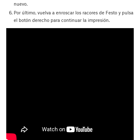
nuevo.
Por último, vuelva a enroscar los racores de Festo y pulsa
el botón derecho para continuar la impresión.