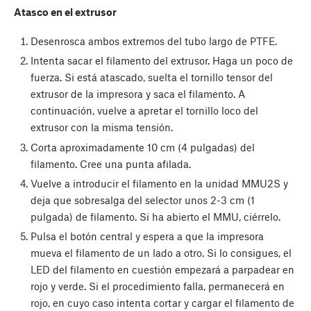
Atasco en el extrusor
Desenrosca ambos extremos del tubo largo de PTFE.
Intenta sacar el filamento del extrusor. Haga un poco de
fuerza. Si está atascado, suelta el tornillo tensor del
extrusor de la impresora y saca el filamento. A
continuación, vuelve a apretar el tornillo loco del
extrusor con la misma tensión.
Corta aproximadamente 10 cm (4 pulgadas) del
filamento. Cree una punta afilada.
Vuelve a introducir el filamento en la unidad MMU2S y
deja que sobresalga del selector unos 2-3 cm (1
pulgada) de filamento. Si ha abierto el MMU, ciérrelo.
Pulsa el botón central y espera a que la impresora
mueva el filamento de un lado a otro. Si lo consigues, el
LED del filamento en cuestión empezará a parpadear en
rojo y verde. Si el procedimiento falla, permanecerá en
rojo, en cuyo caso intenta cortar y cargar el filamento de