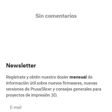
Sin comentarios
Newsletter
Regístrate y obtén nuestro dosier
mensual
de
información útil sobre nuevos firmwares, nuevas
versiones de PrusaSlicer y consejos generales para
proyectos de impresión 3D.