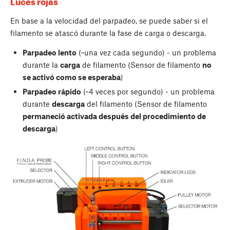
Luces rojas
En base a la velocidad del parpadeo, se puede saber si el
filamento se atascó durante la fase de carga o descarga.
Parpadeo lento
(~una vez cada segundo) - un problema
durante la
carga
de filamento (Sensor de filamento
no
se activó como se esperaba
)
Parpadeo rápido
(~4 veces por segundo) - un problema
durante
descarga
del filamento (Sensor de filamento
permaneció activada después del procedimiento de
descarga
)