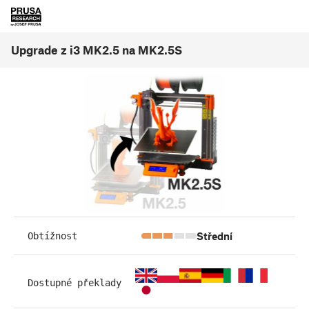
Upgrade z i3 MK2.5 na MK2.5S
Střední
Obtížnost
Dostupné překlady