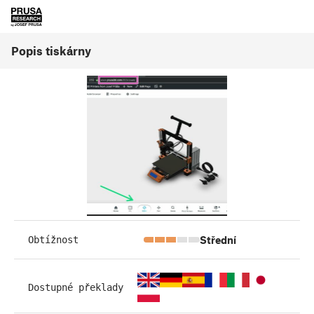
Popis tiskárny
Střední
Obtížnost
Dostupné překlady