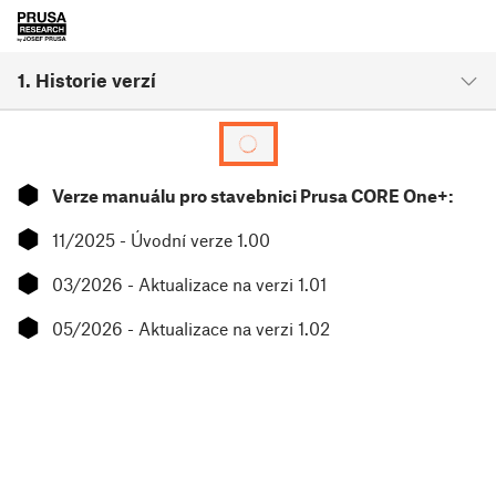
1. Historie verzí
⬢
Verze manuálu pro stavebnici Prusa CORE One+:
⬢
11/2025 - Úvodní verze 1.00
⬢
03/2026 - Aktualizace na verzi 1.01
⬢
05/2026 - Aktualizace na verzi 1.02