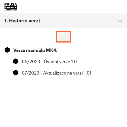
1. Historie verzí
⬢
Verze manuálu MK4:
⬢
06/2023 - Úvodní verze 1.0
⬢
07/2023 - Aktualizace na verzi 1.01