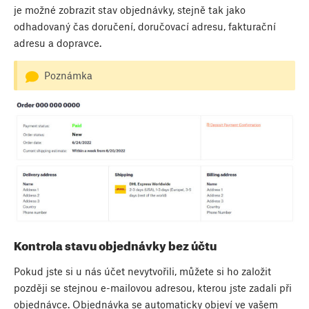
je možné zobrazit stav objednávky, stejně tak jako
odhadovaný čas doručení, doručovací adresu, fakturační
adresu a dopravce.
Poznámka
Kontrola stavu objednávky bez účtu
Pokud jste si u nás účet nevytvořili, můžete si ho založit
později se stejnou e-mailovou adresou, kterou jste zadali při
objednávce. Objednávka se automaticky objeví ve vašem