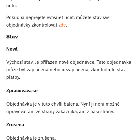
účtu.
Pokud si nepřejete vytvářet účet, můžete stav své
objednávky zkontrolovat
zde
.
Stav
Nová
Výchozí stav. Je přiřazen nové objednávce. Tato objednávka
může být zaplacena nebo nezaplacena, zkontrolujte stav
platby.
Zpracovává se
Objednávka je v tuto chvíli balena. Nyní ji není možné
upravovat ani ze strany zákazníka, ani z naší strany.
Zrušena
Objednávka je zrušena.