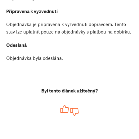
Připravena k vyzvednutí
Objednávka je připravena k vyzvednutí dopravcem. Tento
stav lze uplatnit pouze na objednávky s platbou na dobírku.
Odeslaná
Objednávka byla odeslána.
Byl tento článek užitečný?