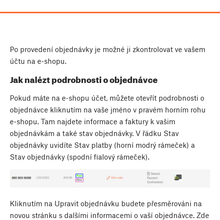
Po provedení objednávky je možné ji zkontrolovat ve vašem
účtu na e-shopu.
Jak nalézt podrobnosti o objednávce
Pokud máte na e-shopu účet, můžete otevřít podrobnosti o
objednávce kliknutím na vaše jméno v pravém horním rohu
e-shopu. Tam najdete informace a faktury k vašim
objednávkám a také stav objednávky. V řádku Stav
objednávky uvidíte Stav platby (horní modrý rámeček) a
Stav objednávky (spodní fialový rámeček).
Kliknutím na Upravit objednávku budete přesměrováni na
novou stránku s dalšími informacemi o vaší objednávce. Zde