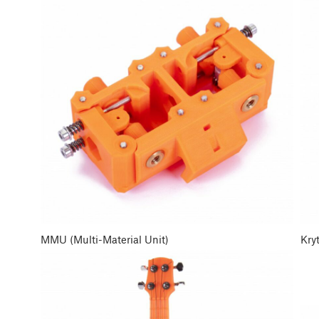
MMU (Multi-Material Unit)
Kryt