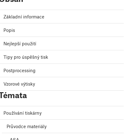
Základní informace
Popis
Nejlepší použití
Tipy pro úspěšný tisk
Postprocessing
Vzorové výtisky
Témata
Používání tiskárny
Průvodce materiály
ASA