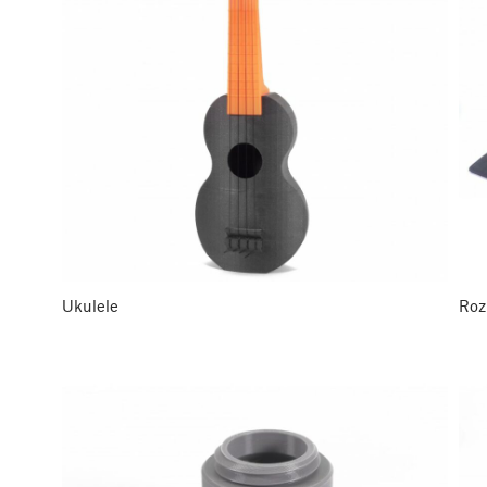
Ukulele
Roz