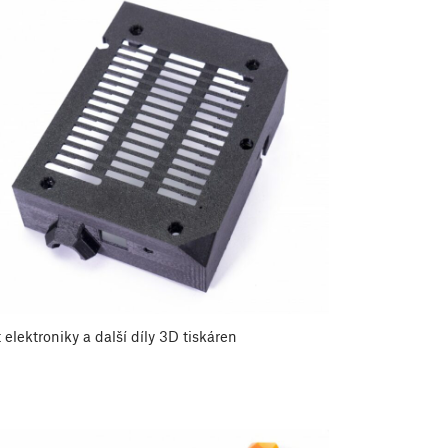
 elektroniky a další díly 3D tiskáren