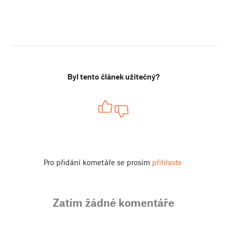
Byl tento článek užitečný?
Pro přidání kometáře se prosím
přihlaste
Zatím žádné komentáře