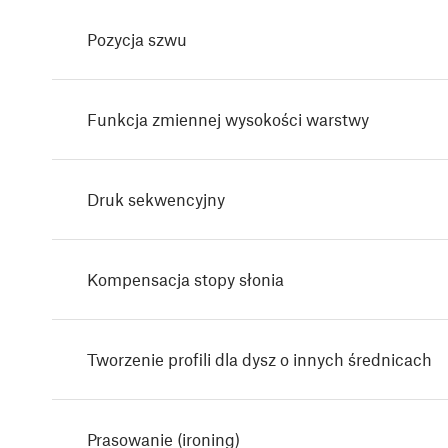
Pozycja szwu
Funkcja zmiennej wysokości warstwy
Druk sekwencyjny
Kompensacja stopy słonia
Tworzenie profili dla dysz o innych średnicach
Prasowanie (ironing)