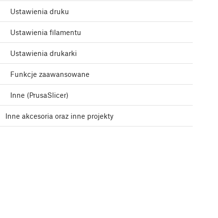
Ustawienia druku
Ustawienia filamentu
Ustawienia drukarki
Funkcje zaawansowane
Inne (PrusaSlicer)
Inne akcesoria oraz inne projekty