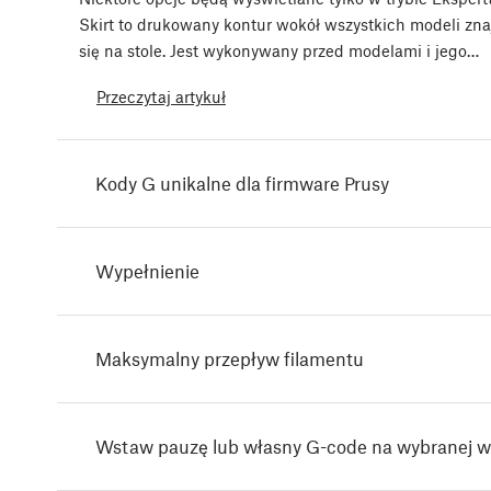
Skirt to drukowany kontur wokół wszystkich modeli zn
się na stole. Jest wykonywany przed modelami i jego…
Przeczytaj artykuł
Kody G unikalne dla firmware Prusy
Wypełnienie
Maksymalny przepływ filamentu
Wstaw pauzę lub własny G-code na wybranej w