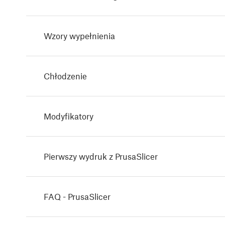
Wzory wypełnienia
Chłodzenie
Modyfikatory
Pierwszy wydruk z PrusaSlicer
FAQ - PrusaSlicer