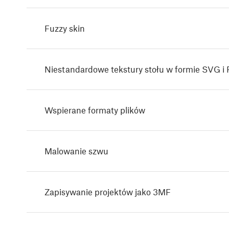
Fuzzy skin
Niestandardowe tekstury stołu w formie SVG i
Wspierane formaty plików
Malowanie szwu
Zapisywanie projektów jako 3MF