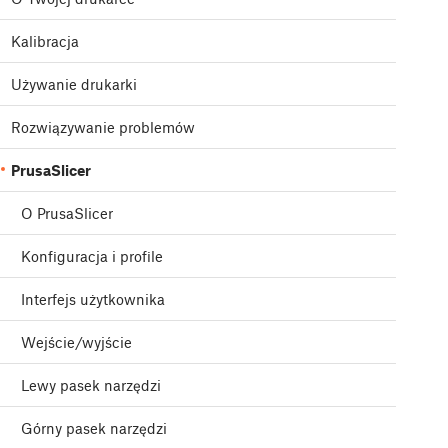
Kalibracja
Używanie drukarki
Rozwiązywanie problemów
PrusaSlicer
O PrusaSlicer
Konfiguracja i profile
Interfejs użytkownika
Wejście/wyjście
Lewy pasek narzędzi
Górny pasek narzędzi