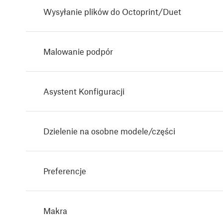
Wysyłanie plików do Octoprint/Duet
Malowanie podpór
Asystent Konfiguracji
Dzielenie na osobne modele/części
Preferencje
Makra