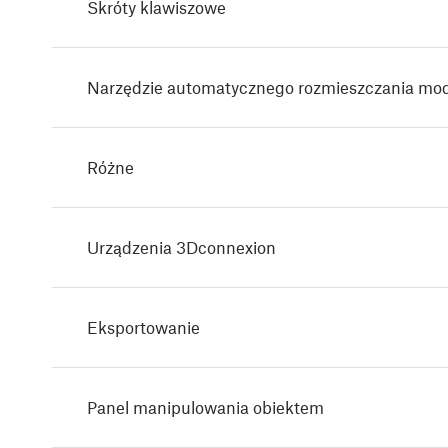
Skróty klawiszowe
Narzędzie automatycznego rozmieszczania mod
Różne
Urządzenia 3Dconnexion
Eksportowanie
Panel manipulowania obiektem