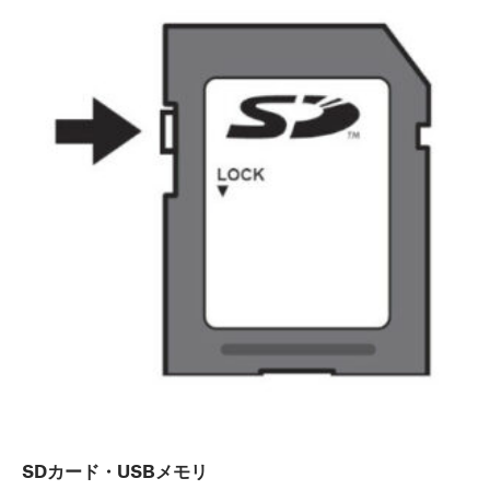
SDカード・USBメモリ