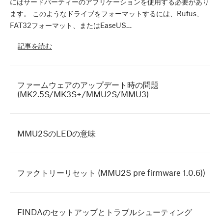
にはサードパーティーのアプリケーションを使用する必要があり
ます。 このようなドライブをフォーマットするには、Rufus、
FAT32フォーマット、またはEaseUS…
記事を読む
ファームウェアのアップデート時の問題
(MK2.5S/MK3S+/MMU2S/MMU3)
MMU2SのLEDの意味
ファクトリーリセット (MMU2S pre firmware 1.0.6))
FINDAのセットアップとトラブルシューティング