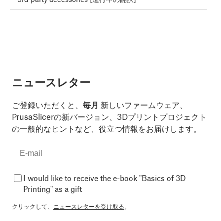
ニュースレター
ご登録いただくと、
毎月
新しいファームウェア、
PrusaSlicerの新バージョン、3Dプリントプロジェクト
の一般的なヒントなど、役立つ情報をお届けします。
I would like to receive the e-book "Basics of 3D
Printing" as a gift
クリックして、
ニュースレターを受け取る
。