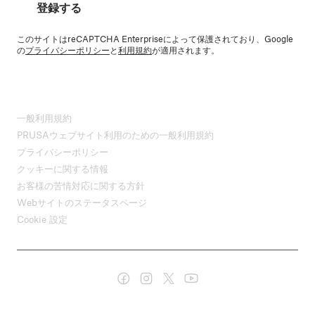
登録する
このサイトはreCAPTCHA Enterpriseによって保護されており、Google
の
プライバシーポリシー
と
利用規約
が適用されます。
一般利用規約
PRUSAウェブサイト利用のための一般利用規約
プライバシーポリシー
クッキーに関する情報
お客様の苦情対応に関する方針
Webサイトのステータスページ
Cookie 設定