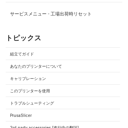
サービスメニュー - 工場出荷時リセット
トピックス
組立てガイド
あなたのプリンターについて
キャリブレーション
このプリンターを使用
トラブルシューティング
PrusaSlicer
3rd party accessories [進行中の翻訳]