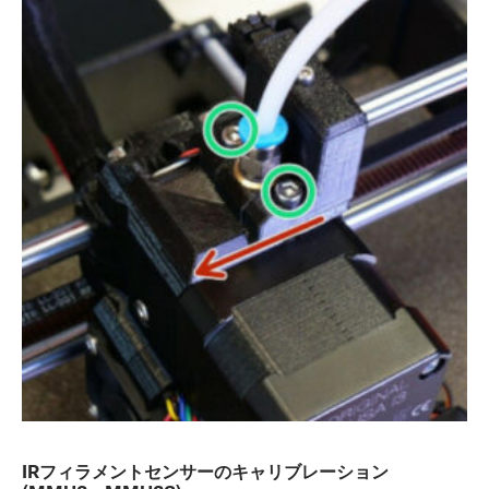
IRフィラメントセンサーのキャリブレーション