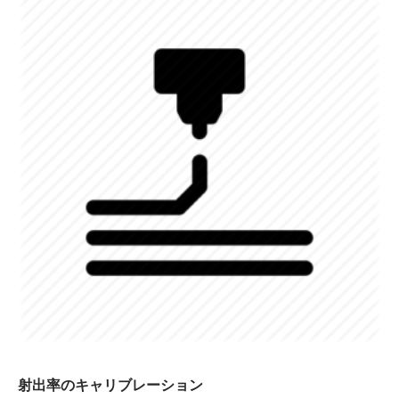
射出率のキャリブレーション