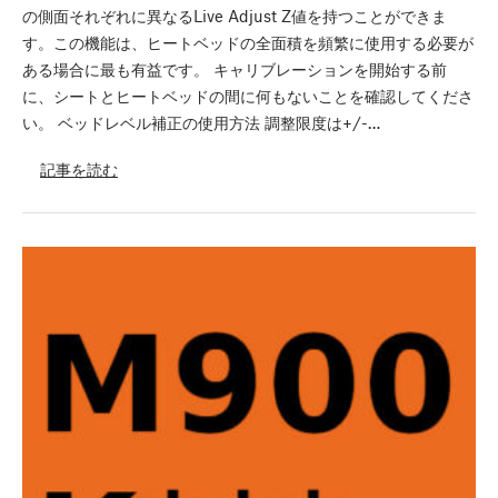
の側面それぞれに異なるLive Adjust Z値を持つことができま
す。この機能は、ヒートベッドの全面積を頻繁に使用する必要が
ある場合に最も有益です。 キャリブレーションを開始する前
に、シートとヒートベッドの間に何もないことを確認してくださ
い。 ベッドレベル補正の使用方法 調整限度は+/-…
記事を読む