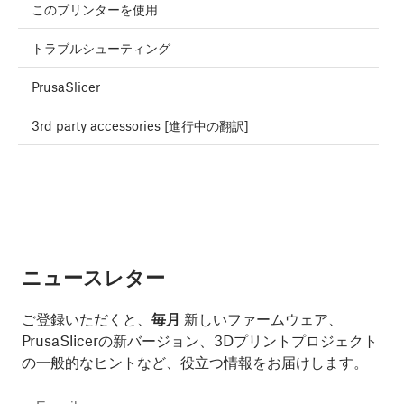
このプリンターを使用
トラブルシューティング
PrusaSlicer
3rd party accessories [進行中の翻訳]
ニュースレター
ご登録いただくと、
毎月
新しいファームウェア、
PrusaSlicerの新バージョン、3Dプリントプロジェクト
の一般的なヒントなど、役立つ情報をお届けします。