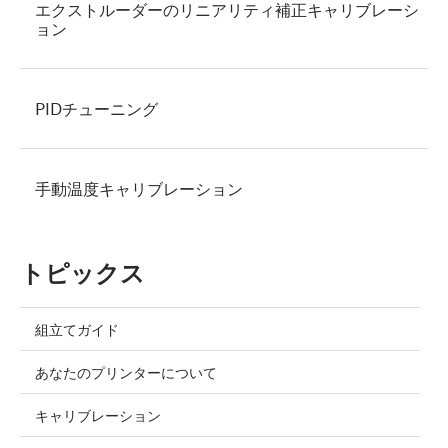
エクストルーダーのリニアリティ補正キャリブレーシ
ョン
PIDチューニング
手動温度キャリブレーション
トピックス
組立てガイド
あなたのプリンターについて
キャリブレーション