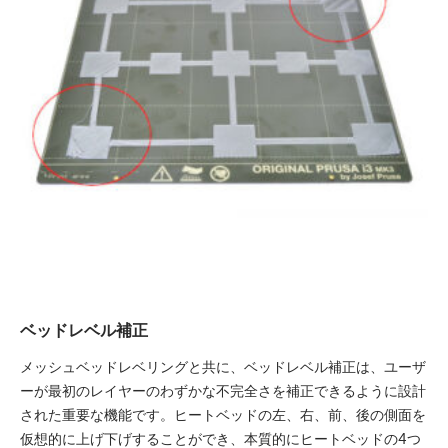
ベッドレベル補正
メッシュベッドレベリングと共に、ベッドレベル補正は、ユーザ
ーが最初のレイヤーのわずかな不完全さを補正できるように設計
された重要な機能です。ヒートベッドの左、右、前、後の側面を
仮想的に上げ下げすることができ、本質的にヒートベッドの4つ