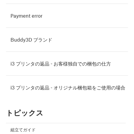
Payment error
Buddy3D ブランド
i3 プリンタの返品 - お客様独自での梱包の仕方
i3 プリンタの返品 - オリジナル梱包箱をご使用の場合
トピックス
組立てガイド