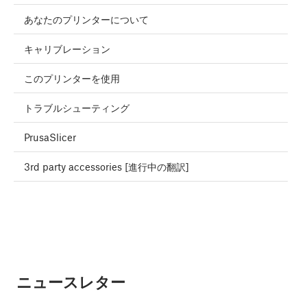
あなたのプリンターについて
キャリブレーション
このプリンターを使用
トラブルシューティング
PrusaSlicer
3rd party accessories [進行中の翻訳]
ニュースレター