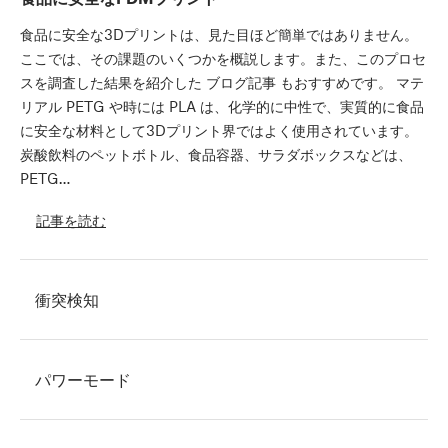
食品に安全な3Dプリントは、見た目ほど簡単ではありません。
ここでは、その課題のいくつかを概説します。また、このプロセ
スを調査した結果を紹介した ブログ記事 もおすすめです。 マテ
リアル PETG や時には PLA は、化学的に中性で、実質的に食品
に安全な材料として3Dプリント界ではよく使用されています。
炭酸飲料のペットボトル、食品容器、サラダボックスなどは、
PETG…
記事を読む
衝突検知
パワーモード