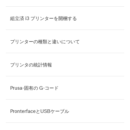
組立済 i3 プリンターを開梱する
プリンターの種類と違いについて
プリンタの統計情報
Prusa-固有の G-コード
PronterfaceとUSBケーブル