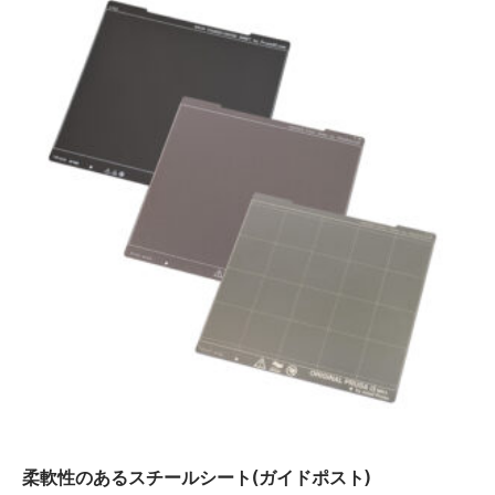
柔軟性のあるスチールシート(ガイドポスト)