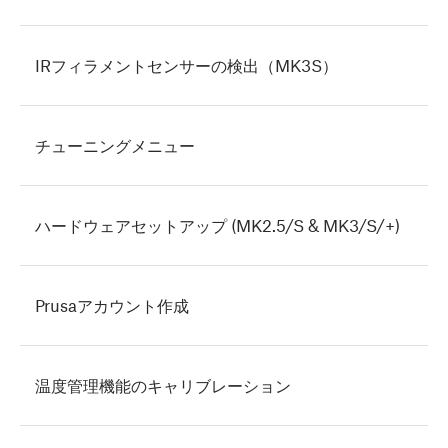
IRフィラメントセンサーの検出（MK3S）
チューニングメニュー
ハードウェアセットアップ (MK2.5/S & MK3/S/+)
Prusaアカウント作成
温度管理機能のキャリブレーション