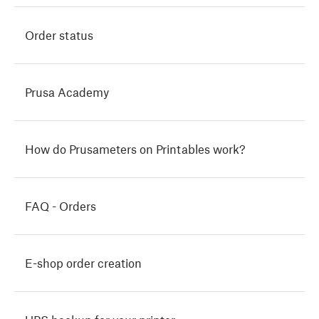
Order status
Prusa Academy
How do Prusameters on Printables work?
FAQ - Orders
E-shop order creation