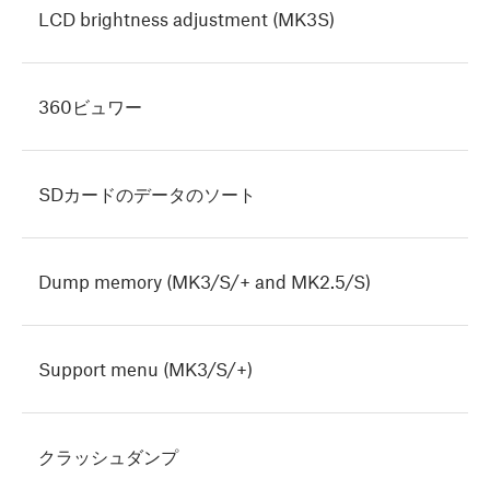
LCD brightness adjustment (MK3S)
360ビュワー
SDカードのデータのソート
Dump memory (MK3/S/+ and MK2.5/S)
Support menu (MK3/S/+)
クラッシュダンプ