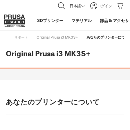
日本語
ログイン
3Dプリンター
マテリアル
部品
&
アクセサ
サポート
Original Prusa i3 MK3S+
あなたのプリンターについ
Original Prusa i3 MK3S+
あなたのプリンターについて