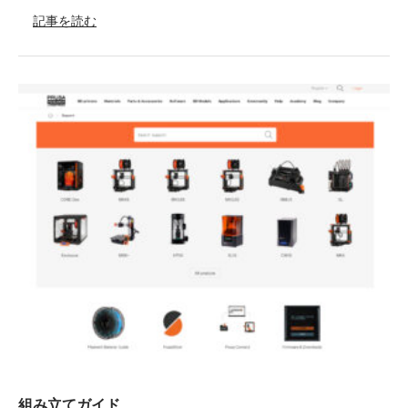
記事を読む
組み立てガイド