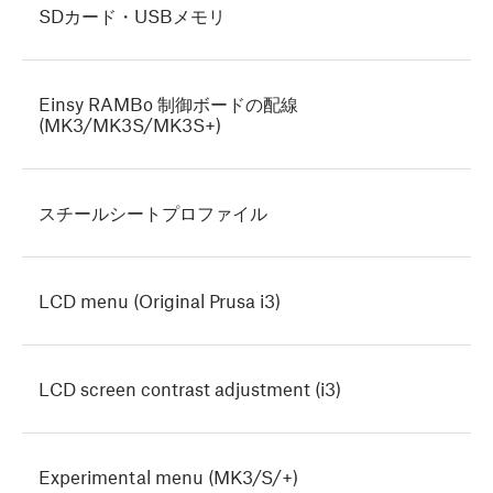
SDカード・USBメモリ
Einsy RAMBo 制御ボードの配線
(MK3/MK3S/MK3S+)
スチールシートプロファイル
LCD menu (Original Prusa i3)
LCD screen contrast adjustment (i3)
Experimental menu (MK3/S/+)