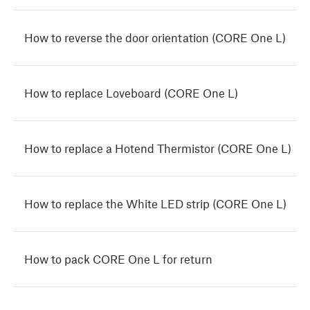
How to reverse the door orientation (CORE One L)
How to replace Loveboard (CORE One L)
How to replace a Hotend Thermistor (CORE One L)
How to replace the White LED strip (CORE One L)
How to pack CORE One L for return