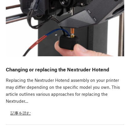
Changing or replacing the Nextruder Hotend
Replacing the Nextruder Hotend assembly on your printer
may differ depending on the specific model you own. This
article outlines various approaches for replacing the
Nextruder…
記事を読む