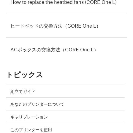
How to replace the heatbed fans (CORE One L)
ヒートベッドの交換方法（CORE One L）
ACボックスの交換方法（CORE One L）
トピックス
組立てガイド
あなたのプリンターについて
キャリブレーション
このプリンターを使用