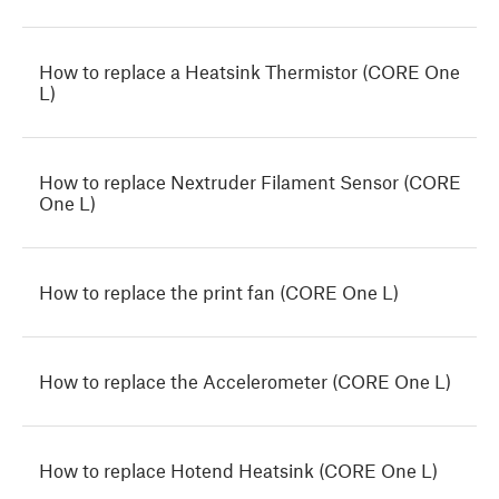
How to replace a Heatsink Thermistor (CORE One
L)
How to replace Nextruder Filament Sensor (CORE
One L)
How to replace the print fan (CORE One L)
How to replace the Accelerometer (CORE One L)
How to replace Hotend Heatsink (CORE One L)