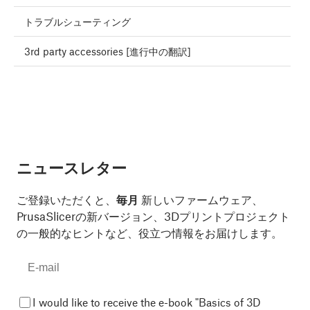
トラブルシューティング
3rd party accessories [進行中の翻訳]
ニュースレター
ご登録いただくと、
毎月
新しいファームウェア、
PrusaSlicerの新バージョン、3Dプリントプロジェクト
の一般的なヒントなど、役立つ情報をお届けします。
I would like to receive the e-book "Basics of 3D