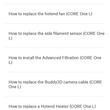
How to replace the hotend fan (CORE One L)
How to replace the side filament sensor (CORE One
L)
How to install the Advanced Filtration (CORE One
L)
How to replace the Buddy3D camera cable (CORE
One L)
How to replace a Hotend Heater (CORE One L)