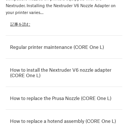
Nextruder. Installing the Nextruder V6 Nozzle Adapter on
your printer varies…
記事を読む
Regular printer maintenance (CORE One L)
How to install the Nextruder V6 nozzle adapter
(CORE One L)
How to replace the Prusa Nozzle (CORE One L)
How to replace a hotend assembly (CORE One L)