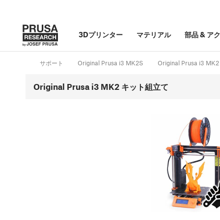
3Dプリンター
マテリアル
部品
&
ア
サポート
Original Prusa i3 MK2S
Original Prusa i3
Original Prusa i3 MK2 キット組立て