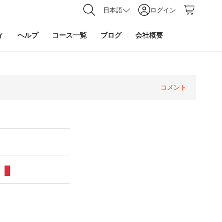
日本語
ログイン
ィ
ヘルプ
コース一覧
ブログ
会社概要
コメント