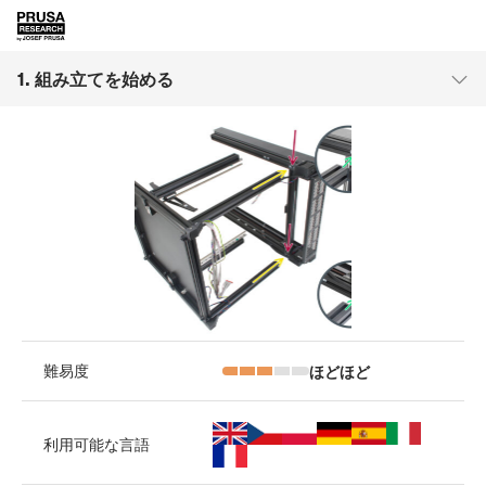
1. 組み立てを始める
ほどほど
難易度
利用可能な言語