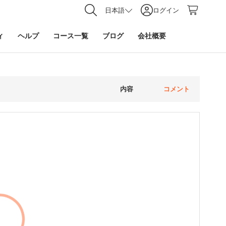
日本語
ログイン
ィ
ヘルプ
コース一覧
ブログ
会社概要
内容
コメント