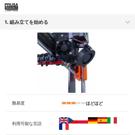
1. 組み立てを始める
ほどほど
難易度
利用可能な言語