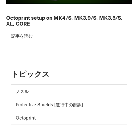
Octoprint setup on MK4/S, MK3.9/S, MK3.5/S,
XL, CORE
記事を読む
トピックス
ノズル
Protective Shields [進行中の翻訳]
Octoprint