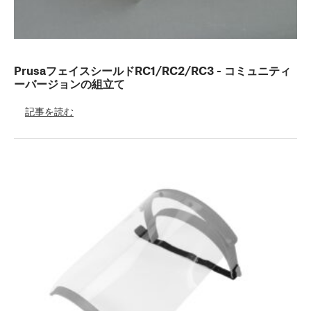
PrusaフェイスシールドRC1/RC2/RC3 - コミュニティ
ーバージョンの組立て
記事を読む