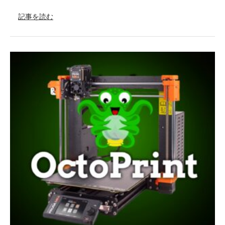
記事を読む