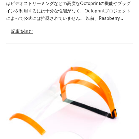
はビデオストリーミングなどの高度なOctoprintの機能やプラグ
インを利用するには十分な性能がなく、Octoprintプロジェクト
によって公式には推奨されていません。 以前、Raspberry…
記事を読む