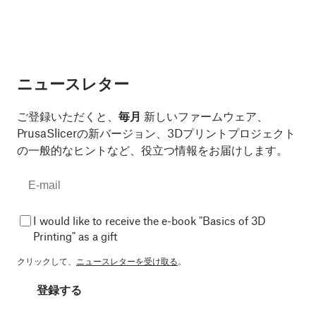
ニュースレター
ご登録いただくと、
毎月
新しいファームウェア、
PrusaSlicerの新バージョン、3Dプリントプロジェクト
の一般的なヒントなど、役立つ情報をお届けします。
I would like to receive the e-book "Basics of 3D
Printing" as a gift
クリックして、
ニュースレターを受け取る
。
登録する