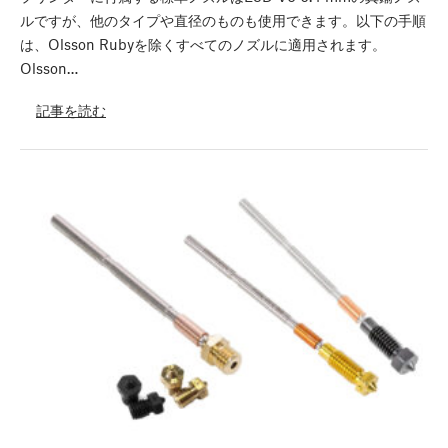
ルですが、他のタイプや直径のものも使用できます。以下の手順
は、Olsson Rubyを除くすべてのノズルに適用されます。
Olsson…
記事を読む