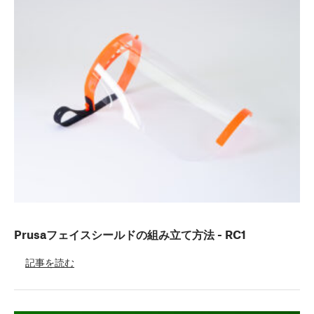
Prusaフェイスシールドの組み立て方法 - RC1
記事を読む