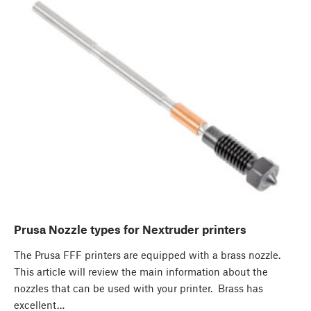
Prusa Nozzle types for Nextruder printers
The Prusa FFF printers are equipped with a brass nozzle.
This article will review the main information about the
nozzles that can be used with your printer. Brass has
excellent…