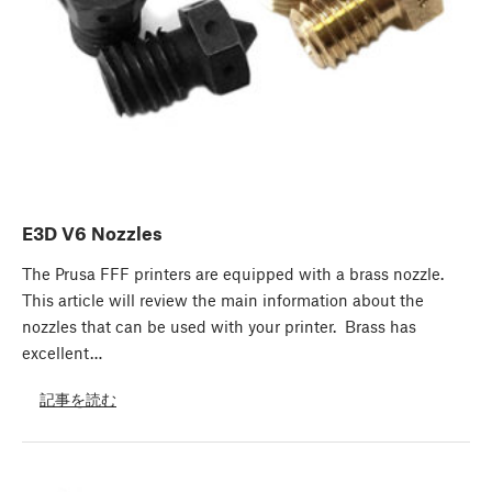
E3D V6 Nozzles
The Prusa FFF printers are equipped with a brass nozzle.
This article will review the main information about the
nozzles that can be used with your printer. Brass has
excellent…
記事を読む