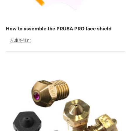
How to assemble the PRUSA PRO face shield
記事を読む