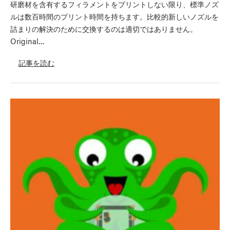
研磨材を含有するフィラメントをプリントしない限り、標準ノズ
ルは数百時間のプリント時間を持ちます。比較的新しいノズルを
詰まりの解決のために交換するのは適切ではありません。
Original…
記事を読む