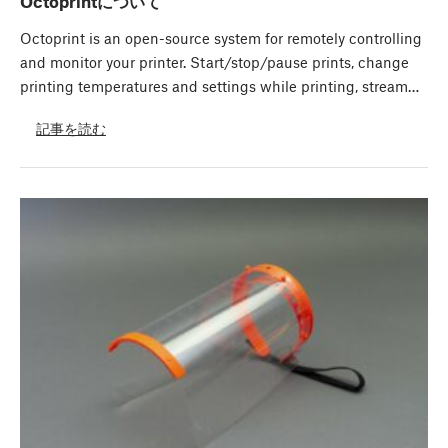
Octoprintについて
Octoprint is an open-source system for remotely controlling
and monitor your printer. Start/stop/pause prints, change
printing temperatures and settings while printing, stream…
記事を読む