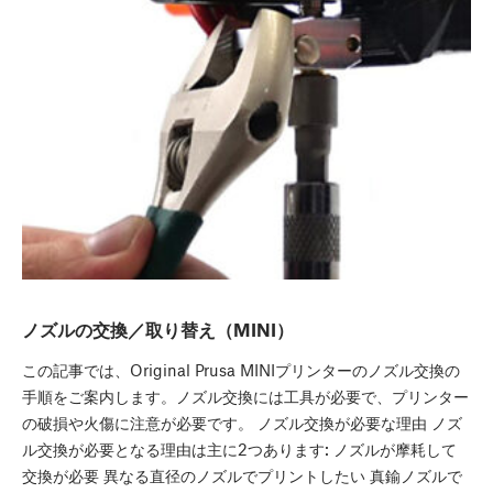
ノズルの交換／取り替え（MINI）
この記事では、Original Prusa MINIプリンターのノズル交換の
手順をご案内します。ノズル交換には工具が必要で、プリンター
の破損や火傷に注意が必要です。 ノズル交換が必要な理由 ノズ
ル交換が必要となる理由は主に2つあります: ノズルが摩耗して
交換が必要 異なる直径のノズルでプリントしたい 真鍮ノズルで