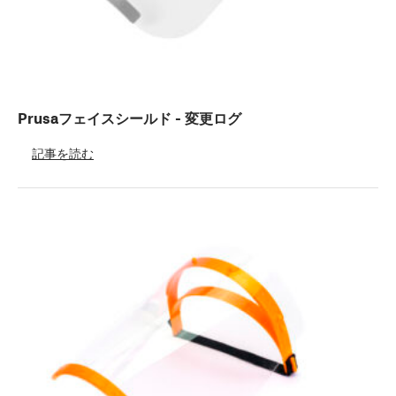
Prusaフェイスシールド - 変更ログ
記事を読む