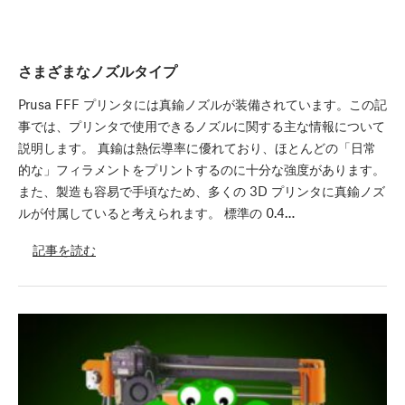
さまざまなノズルタイプ
Prusa FFF プリンタには真鍮ノズルが装備されています。この記
事では、プリンタで使用できるノズルに関する主な情報について
説明します。 真鍮は熱伝導率に優れており、ほとんどの「日常
的な」フィラメントをプリントするのに十分な強度があります。
また、製造も容易で手頃なため、多くの 3D プリンタに真鍮ノズ
ルが付属していると考えられます。 標準の 0.4…
記事を読む