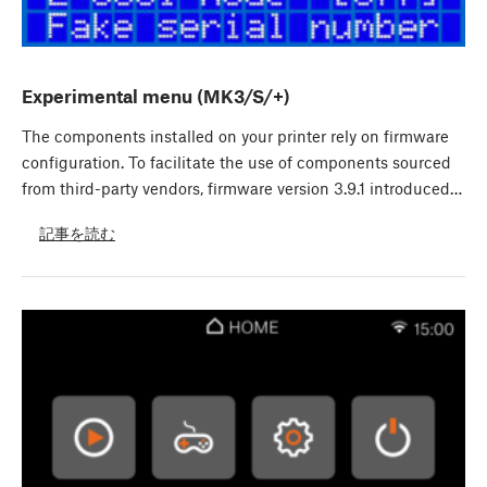
Experimental menu (MK3/S/+)
The components installed on your printer rely on firmware
configuration. To facilitate the use of components sourced
from third-party vendors, firmware version 3.9.1 introduced…
記事を読む