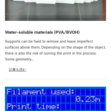
Water-soluble materials (PVA/BVOH)
Supports can be hard to remove and leave imperfect
surfaces above them. Depending on the shape of the object,
there is also the risk of ruining the print in the process.
Some geometry…
記事を読む