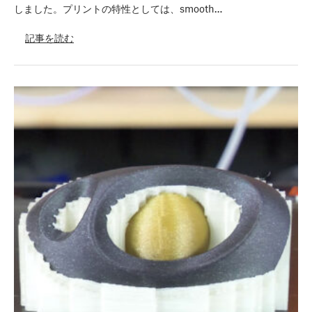
しました。プリントの特性としては、smooth…
記事を読む