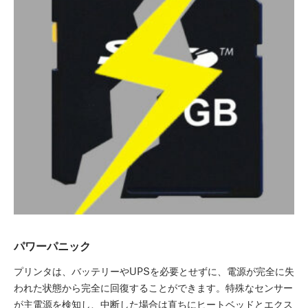
パワーパニック
プリンタは、バッテリーやUPSを必要とせずに、電源が完全に失
われた状態から完全に回復することができます。特殊なセンサー
が主電源を検知し、中断した場合は直ちにヒートベッドとエクス