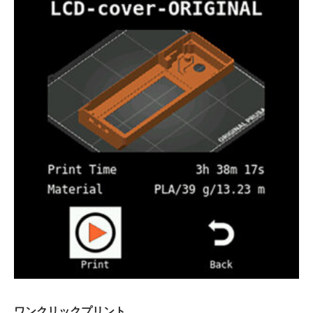
ワンクリックプリント