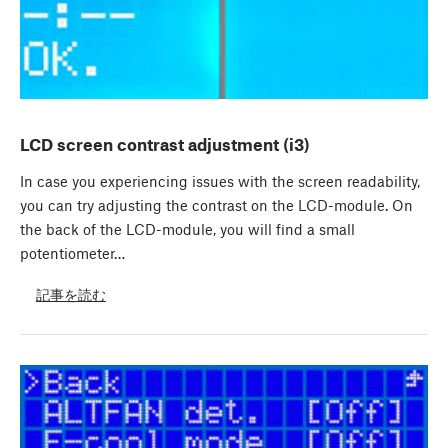
LCD screen contrast adjustment (i3)
In case you experiencing issues with the screen readability,
you can try adjusting the contrast on the LCD-module. On
the back of the LCD-module, you will find a small
potentiometer…
記事を読む