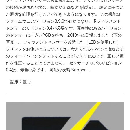
の接続が途切れた場合、断線や断線などを認識し、設定に基づい
た適切な処理を行うことができるようになります。 この機能は
ファームウェアバージョン3.9.0で有効になり、IRフィラメント
センサーのリビジョン0.4が必要です。互換性のあるバージョン
のセンサーは、赤いPCBを持ち、2019年に登場しました（下の
写真）。 フィラメントセンサーを改造した（LEDを使用した）
プリンタをお使いの方については、考えられるすべての改造とそ
のフィードバックをテストすることができませんので、正しい動
作を保証することはできません。 センサーチップのリビジョン
0.4は、赤色のみです。 可能な状態 Support…
記事を読む