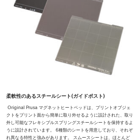
柔軟性のあるスチールシート(ガイドポスト)
Original Prusa マグネットヒートベッドは、プリントオブジェ
クトをプリント面から簡単に取り外せるように設計された、取り
外し可能なフレキシブルスプリングスチールシートを保持するよ
うに設計されています。 6種類のシートを用意しており、それぞ
れ異なる特性と強みがあります。 スムースシートは、ほとんど