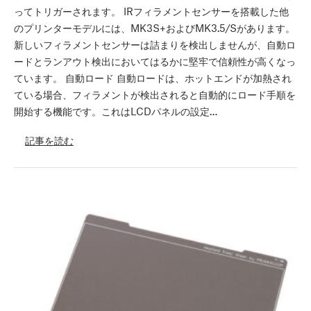
ってトリガーされます。 IRフィラメントセンサーを搭載した他
のプリンターモデルには、MK3S+およびMK3.5/Sがあります。
新しいフィラメントセンサーは詰まりを検出しませんが、自動ロ
ードとランアウト検出においてはるかに堅牢で信頼性が高くなっ
ています。 自動ロード 自動ロードは、ホットエンドが加熱され
ている場合、フィラメントが検出されると自動的にロード手順を
開始する機能です。これはLCDパネルの設定…
記事を読む