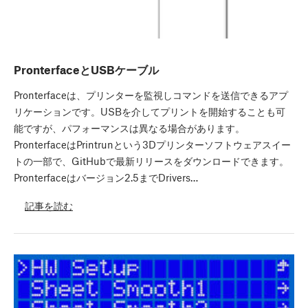
PronterfaceとUSBケーブル
Pronterfaceは、プリンターを監視しコマンドを送信できるアプ
リケーションです。USBを介してプリントを開始することも可
能ですが、パフォーマンスは異なる場合があります。
PronterfaceはPrintrunという3Dプリンターソフトウェアスイー
トの一部で、GitHubで最新リリースをダウンロードできます。
Pronterfaceはバージョン2.5までDrivers…
記事を読む