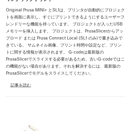
Original Prusa MINI+ とSL1は、プリンタが自動的にプロジェク
トを画面に表示し、すぐにプリントできるようにするユーザーフ
レンドリーな機能を持っています。 プロジェクトが入ったUSB
メモリーを挿入します。 プロジェクトは、PrusaSlicerからアッ
プロード または Prusa Connect Local (SL1 のみ)で書き込みで
きている。 サムネイル画像、プリント時間や設定など、プリン
トに関する情報が表示されます。 G-codeは最新版の
PrusaSlicerでスライスする必要があるため、古いG-codeではこ
の機能がない場合があります。それを解決するには、最新版の
PrusaSlicerでモデルをスライスしてください。
記事を読む