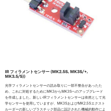
IR フィラメントセンサー (MK2.5S, MK3S/+,
MK3.5/S))
光学フィラメントセンサーの読み取りに一部不整合があったた
め、これに対処するためにMK3からMK3Sへのアップグレード
を作成しました。新しいIRフィラメントセンサーは依然として光
学センサーを使用していますが、MK3SおよびMK2.5Sエクスト
ルーダーの新しいプラスチック部品に設計された機械的動作によ