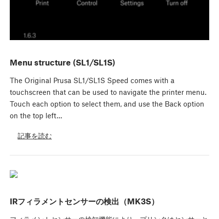
Menu structure (SL1/SL1S)
The Original Prusa SL1/SL1S Speed comes with a
touchscreen that can be used to navigate the printer menu.
Touch each option to select them, and use the Back option
on the top left…
記事を読む
IRフィラメントセンサーの検出（MK3S）
フィラメントセンサーの検知機能により、プリンタはセンサーと