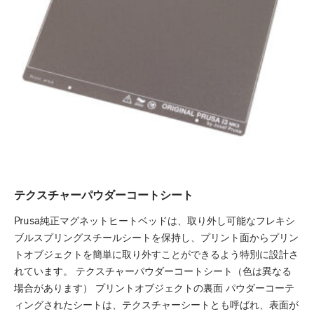
テクスチャーパウダーコートシート
Prusa純正マグネットヒートベッドは、取り外し可能なフレキシ
ブルスプリングスチールシートを保持し、プリント面からプリン
トオブジェクトを簡単に取り外すことができるよう特別に設計さ
れています。 テクスチャーパウダーコートシート（色は異なる
場合があります） プリントオブジェクトの裏面 パウダーコーテ
ィングされたシートは、テクスチャーシートとも呼ばれ、表面が