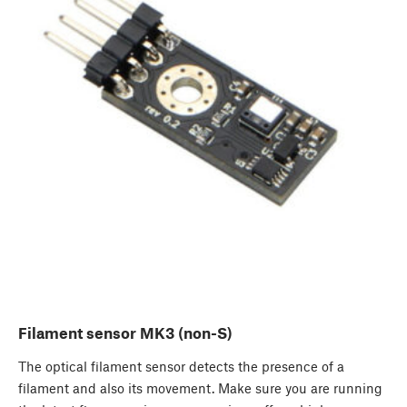
Filament sensor MK3 (non-S)
The optical filament sensor detects the presence of a
filament and also its movement. Make sure you are running