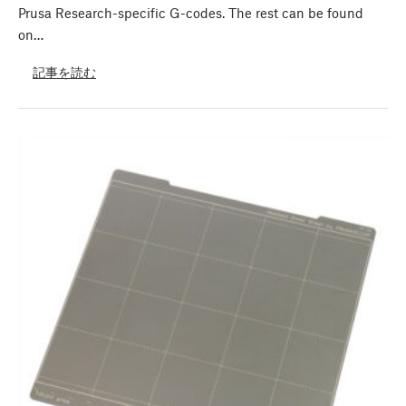
Prusa Research-specific G-codes. The rest can be found
on…
記事を読む