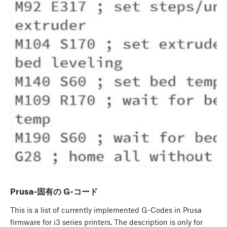
Prusa-固有の G-コード
This is a list of currently implemented G-Codes in Prusa
firmware for i3 series printers. The description is only for