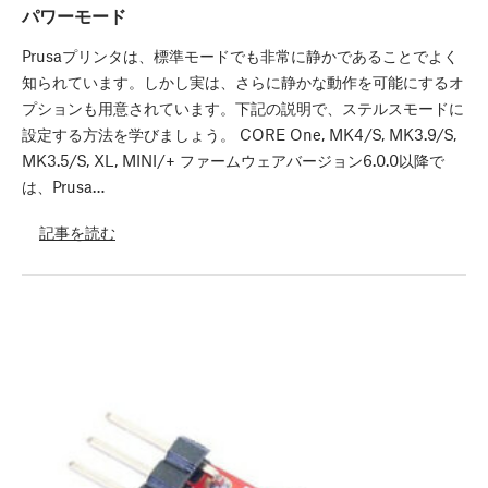
パワーモード
Prusaプリンタは、標準モードでも非常に静かであることでよく
知られています。しかし実は、さらに静かな動作を可能にするオ
プションも用意されています。下記の説明で、ステルスモードに
設定する方法を学びましょう。 CORE One, MK4/S, MK3.9/S,
MK3.5/S, XL, MINI/+ ファームウェアバージョン6.0.0以降で
は、Prusa…
記事を読む