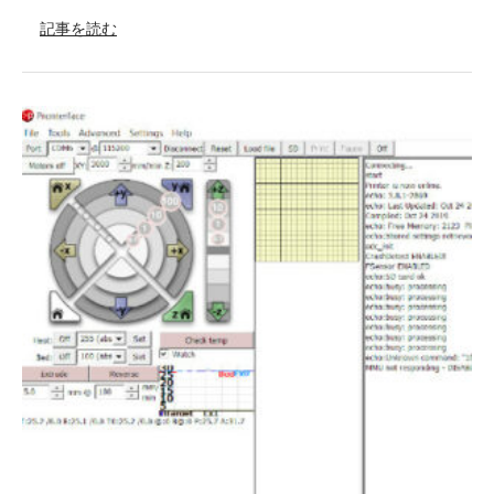
記事を読む