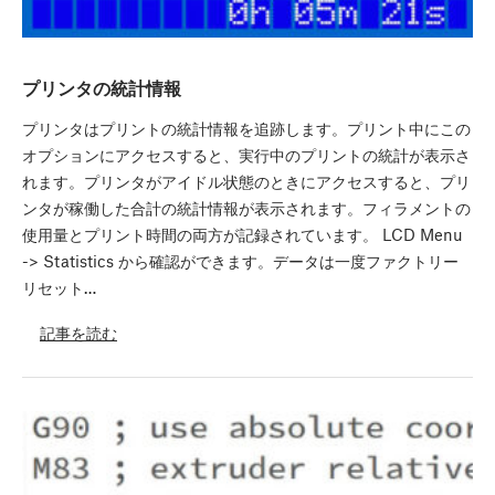
プリンタの統計情報
プリンタはプリントの統計情報を追跡します。プリント中にこの
オプションにアクセスすると、実行中のプリントの統計が表示さ
れます。プリンタがアイドル状態のときにアクセスすると、プリ
ンタが稼働した合計の統計情報が表示されます。フィラメントの
使用量とプリント時間の両方が記録されています。 LCD Menu
-> Statistics から確認ができます。データは一度ファクトリー
リセット…
記事を読む