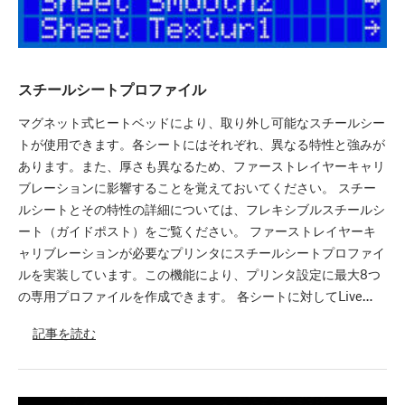
スチールシートプロファイル
マグネット式ヒートベッドにより、取り外し可能なスチールシー
トが使用できます。各シートにはそれぞれ、異なる特性と強みが
あります。また、厚さも異なるため、ファーストレイヤーキャリ
ブレーションに影響することを覚えておいてください。 スチー
ルシートとその特性の詳細については、フレキシブルスチールシ
ート（ガイドポスト）をご覧ください。 ファーストレイヤーキ
ャリブレーションが必要なプリンタにスチールシートプロファイ
ルを実装しています。この機能により、プリンタ設定に最大8つ
の専用プロファイルを作成できます。 各シートに対してLive…
記事を読む