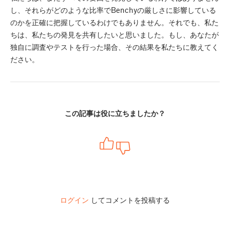
し、それらがどのような比率でBenchyの厳しさに影響している
のかを正確に把握しているわけでもありません。それでも、私た
ちは、私たちの発見を共有したいと思いました。もし、あなたが
独自に調査やテストを行った場合、その結果を私たちに教えてく
ださい。
この記事は役に立ちましたか？
ログイン
してコメントを投稿する