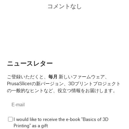
コメントなし
ニュースレター
ご登録いただくと、
毎月
新しいファームウェア、
PrusaSlicerの新バージョン、3Dプリントプロジェクト
の一般的なヒントなど、役立つ情報をお届けします。
I would like to receive the e-book "Basics of 3D
Printing" as a gift