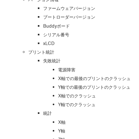
ファームウェアバージョン
ブートローダーバージョン
Buddyボード
シリアル番号
xLCD
プリント統計
失敗統計
電源障害
X軸での最後のプリントのクラッシュ
Y軸での最後のプリントのクラッシュ
X軸でのクラッシュ
Y軸でのクラッシュ
統計
X軸
Y軸