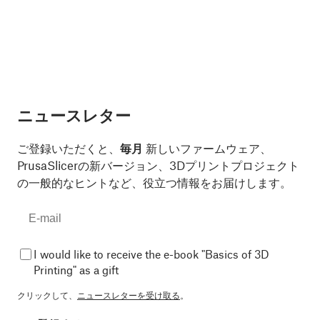
ニュースレター
ご登録いただくと、
毎月
新しいファームウェア、
PrusaSlicerの新バージョン、3Dプリントプロジェクト
の一般的なヒントなど、役立つ情報をお届けします。
I would like to receive the e-book "Basics of 3D
Printing" as a gift
クリックして、
ニュースレターを受け取る
。