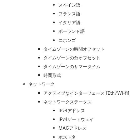
スペイン語
フランス語
イタリア語
ポーランド語
ニホンゴ
タイムゾーンの時間オフセット
タイムゾーンの分オフセット
タイムゾーンのサマータイム
時間形式
ネットワーク
アクティブなインターフェース [Eth/Wi-fi]
ネットワークステータス
IPv4アドレス
IPv4ゲートウェイ
MACアドレス
ホスト名