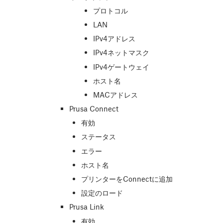
プロトコル
LAN
IPv4アドレス
IPv4ネットマスク
IPv4ゲートウェイ
ホスト名
MACアドレス
Prusa Connect
有効
ステータス
エラー
ホスト名
プリンターをConnectに追加
設定のロード
Prusa Link
有効