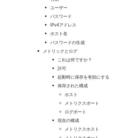
ユーザー
パスワード
IPv4アドレス
ホスト名
パスワードの生成
メトリックとログ
これは何ですか？
許可
起動時に保存を有効にする
保存された構成
ホスト
メトリクスポート
ログポート
現在の構成
メトリクスホスト
メトリクスポート