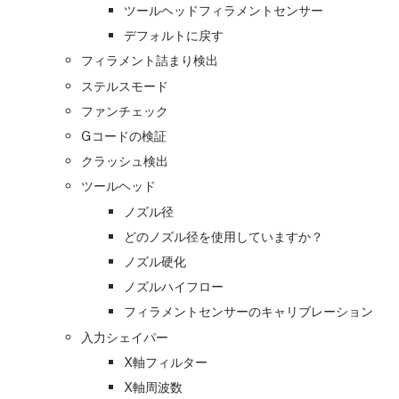
ツールヘッドフィラメントセンサー
デフォルトに戻す
フィラメント詰まり検出
ステルスモード
ファンチェック
Gコードの検証
クラッシュ検出
ツールヘッド
ノズル径
どのノズル径を使用していますか？
ノズル硬化
ノズルハイフロー
フィラメントセンサーのキャリブレーション
入力シェイパー
X軸フィルター
X軸周波数