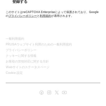
登録する
このサイトはreCAPTCHA Enterpriseによって保護されており、Google
の
プライバシーポリシー
と
利用規約
が適用されます。
一般利用規約
PRUSAウェブサイト利用のための一般利用規約
プライバシーポリシー
クッキーに関する情報
お客様の苦情対応に関する方針
Webサイトのステータスページ
Cookie 設定