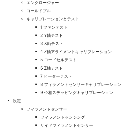
エンクロージャー
コールドプル
キャリブレーションとテスト
1 ファンテスト
2 Y軸テスト
3 X軸テスト
4 Z軸アライメントキャリブレーション
5 ロードセルテスト
6 Z軸テスト
7 ヒーターテスト
8 フィラメントセンサーキャリブレーション
9 位相ステッピングキャリブレーション
設定
フィラメントセンサー
フィラメントセンシング
サイドフィラメントセンサー