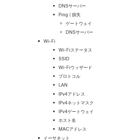
DNSサーバー
Ping | 損失
ゲートウェイ
DNSサーバー
Wi-Fi
Wi-Fiステータス
SSID
Wi-Fiウィザード
プロトコル
LAN
IPv4アドレス
IPv4ネットマスク
IPv4ゲートウェイ
ホスト名
MACアドレス
イーサネット