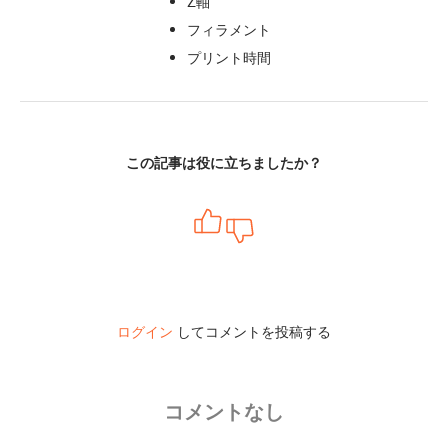
Z軸
フィラメント
プリント時間
この記事は役に立ちましたか？
ログイン
してコメントを投稿する
コメントなし