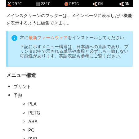
メインスクリーンのフッターは、メインページに表示したい機能
を表示するように編集できます。
常に
最新ファームウェア
をインストールしてください。
下記に示すメニュー構造は、日本語への直訳であり、プ
リンタの中で示される単語や表現と必ずしも一致しない
可能性があります。英語表記も参考にご覧ください。
メニュー構造
プリント
予熱
PLA
PETG
ASA
PC
PVB