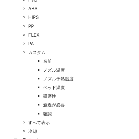
ABS
HIPS
PP
FLEX
PA
カスタム
名前
ノズル温度
ノズル予熱温度
ベッド温度
研磨性
濾過が必要
確認
すべて表示
冷却