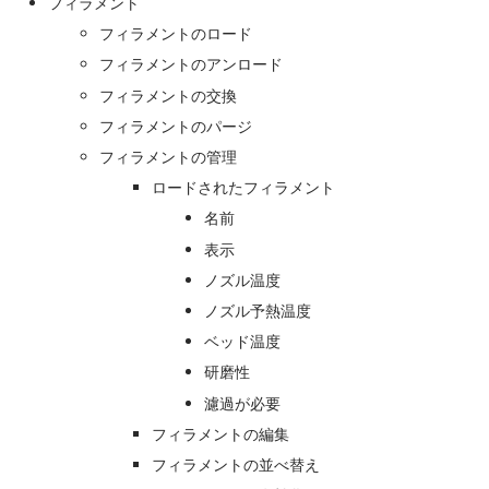
フィラメント
フィラメントのロード
フィラメントのアンロード
フィラメントの交換
フィラメントのパージ
フィラメントの管理
ロードされたフィラメント
名前
表示
ノズル温度
ノズル予熱温度
ベッド温度
研磨性
濾過が必要
フィラメントの編集
フィラメントの並べ替え