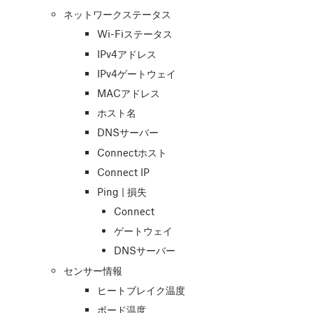
ネットワークステータス
Wi-Fiステータス
IPv4アドレス
IPv4ゲートウェイ
MACアドレス
ホスト名
DNSサーバー
Connectホスト
Connect IP
Ping | 損失
Connect
ゲートウェイ
DNSサーバー
センサー情報
ヒートブレイク温度
ボード温度