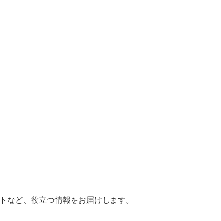
ヒントなど、役立つ情報をお届けします。