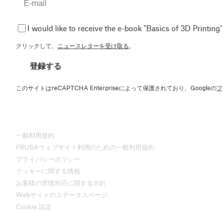
I would like to receive the e-book "Basics of 3D Printing"
クリックして、
ニュースレターを受け取る
。
登録する
このサイトはreCAPTCHA Enterpriseによって保護されており、Googleの
一般利用規約
PRUSAウェブサイト利用のための一般利用規約
プライバシーポリシー
クッキーに関する情報
お客様の苦情対応に関する方針
Webサイトのステータスページ
Cookie 設定