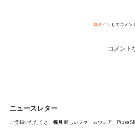
ログイン
してコメン
コメント
ニュースレター
ご登録いただくと、
毎月
新しいファームウェア、Prusa