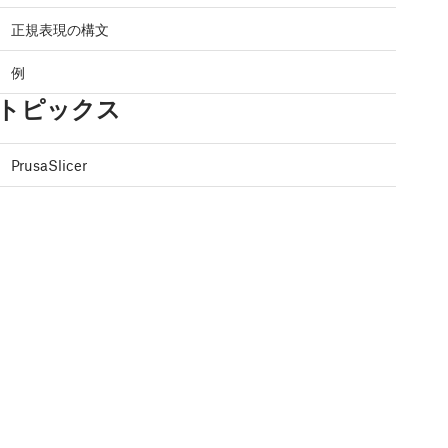
正規表現の構文
例
トピックス
PrusaSlicer