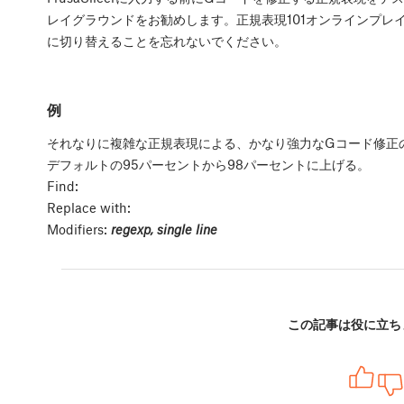
レイグラウンドをお勧めします。正規表現101オンラインプレイグ
に切り替えることを忘れないでください。
例
それなりに複雑な正規表現による、かなり強力なGコード修正
デフォルトの95パーセントから98パーセントに上げる。
Find:
Replace with:
Modifiers:
regexp, single line
この記事は役に立ち