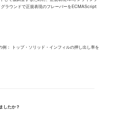
ラウンドで正規表現のフレーバーをECMAScript
の例： トップ・ソリッド・インフィルの押し出し率を
ましたか？