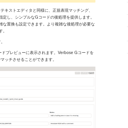
般的なテキストエディタと同様に、正規表現マッチング、
指定し、シンプルなGコードの後処理を提供します。
雑な置換も設定できます。より複雑な後処理が必要な
す。
す。
プレビューに表示されます。Verbose Gコードを
現でマッチさせることができます。