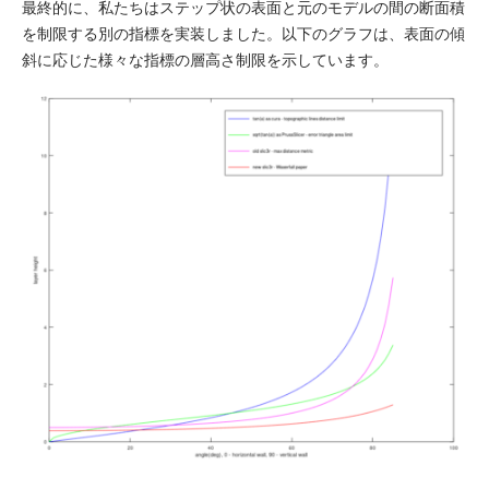
最終的に、私たちはステップ状の表面と元のモデルの間の断面積
を制限する別の指標を実装しました。以下のグラフは、表面の傾
斜に応じた様々な指標の層高さ制限を示しています。