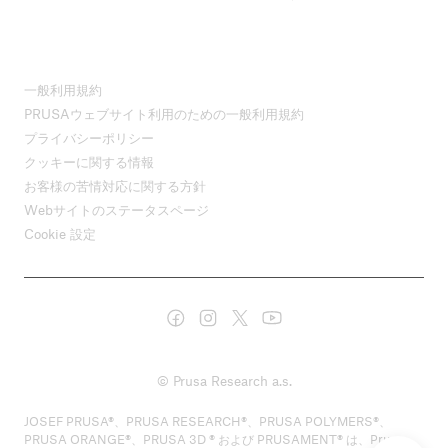
一般利用規約
PRUSAウェブサイト利用のための一般利用規約
プライバシーポリシー
クッキーに関する情報
お客様の苦情対応に関する方針
Webサイトのステータスページ
Cookie 設定
© Prusa Research a.s.
JOSEF PRUSA®、PRUSA RESEARCH®、PRUSA POLYMERS®、
PRUSA ORANGE®、PRUSA 3D ® および PRUSAMENT® は、Prusa