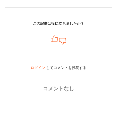
この記事は役に立ちましたか？
ログイン
してコメントを投稿する
コメントなし