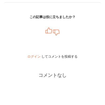
この記事は役に立ちましたか？
ログイン
してコメントを投稿する
コメントなし