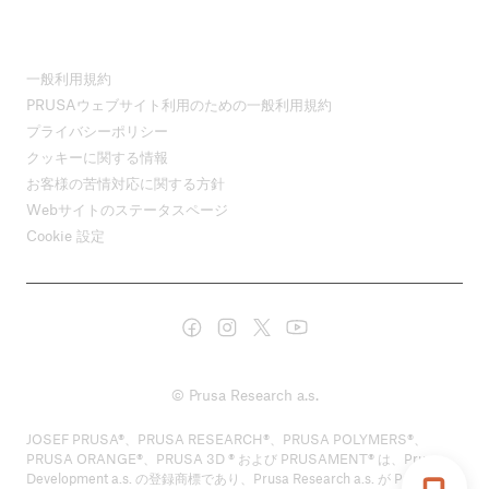
一般利用規約
PRUSAウェブサイト利用のための一般利用規約
プライバシーポリシー
クッキーに関する情報
お客様の苦情対応に関する方針
Webサイトのステータスページ
Cookie 設定
© Prusa Research a.s.
JOSEF PRUSA®、PRUSA RESEARCH®、PRUSA POLYMERS®、
PRUSA ORANGE®、PRUSA 3D ® および PRUSAMENT® は、Prusa
Development a.s. の登録商標であり、Prusa Research a.s. が Prusa