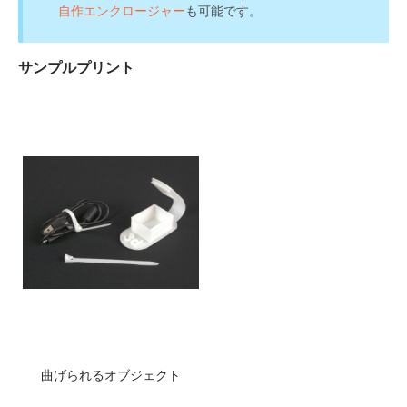
自作エンクロージャー
も可能です。
サンプルプリント
曲げられるオブジェクト