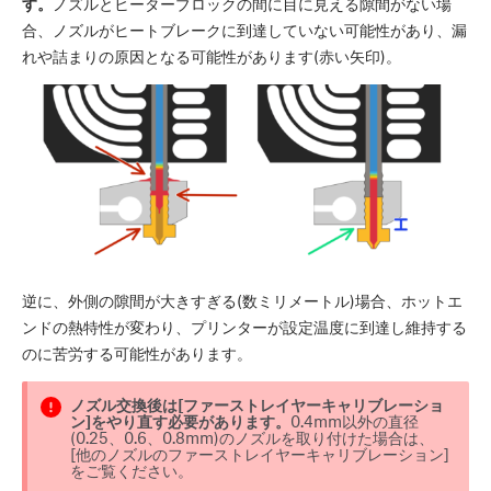
す。
ノズルとヒーターブロックの間に目に見える隙間がない場
合、ノズルがヒートブレークに到達していない可能性があり、漏
れや詰まりの原因となる可能性があります(赤い矢印)。
逆に、外側の隙間が大きすぎる(数ミリメートル)場合、ホットエ
ンドの熱特性が変わり、プリンターが設定温度に到達し維持する
のに苦労する可能性があります。
ノズル交換後は[ファーストレイヤーキャリブレーショ
ン]をやり直す必要があります。
0.4mm以外の直径
(0.25、0.6、0.8mm)のノズルを取り付けた場合は、
[他のノズルのファーストレイヤーキャリブレーション]
をご覧ください。