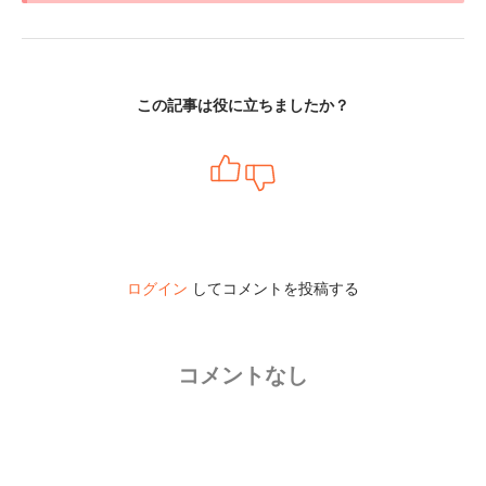
この記事は役に立ちましたか？
ログイン
してコメントを投稿する
コメントなし