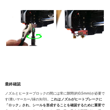
最終確認
ノズルとヒーターブロックの間には常に隙間(約0.5mm)が必要で
す(青いマーカー/緑の矢印)。
これはノズルがヒートブレークに
「ロック」され、シールを形成することを確認するために重要で