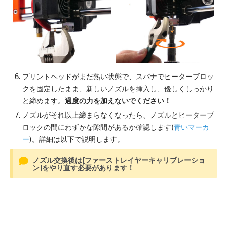
プリントヘッドがまだ熱い状態で、スパナでヒーターブロッ
クを固定したまま、新しいノズルを挿入し、優しくしっかり
と締めます。
過度の力を加えないでください！
ノズルがそれ以上締まらなくなったら、ノズルとヒーターブ
ロックの間にわずかな隙間があるか確認します(
青いマーカ
ー
)。詳細は以下で説明します。
ノズル交換後は[ファーストレイヤーキャリブレーショ
ン]をやり直す必要があります！