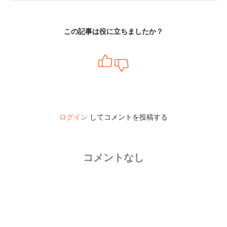
この記事は役に立ちましたか？
ログイン
してコメントを投稿する
コメントなし