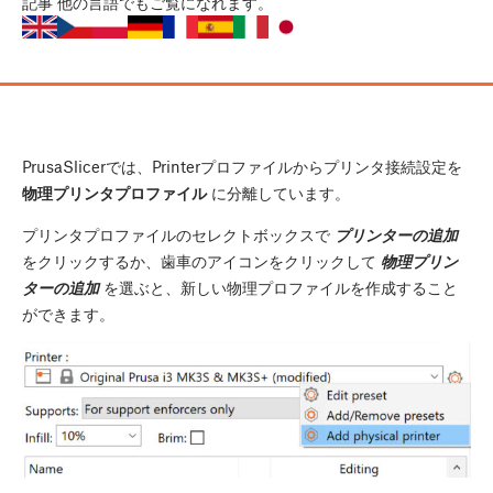
記事
他の言語でもご覧になれます。
PrusaSlicerでは、Printerプロファイルからプリンタ接続設定を
物理プリンタプロファイル
に分離しています。
プリンタプロファイルのセレクトボックスで
プリンターの追加
をクリックするか、歯車のアイコンをクリックして
物理プリン
ターの追加
を選ぶと、新しい物理プロファイルを作成すること
ができます。