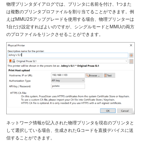
物理プリンタダイアログでは、プリンタに名前を付け、1つまた
は複数のプリンタプロファイルを割り当てることができます。例
えばMMU2Sアップグレードを使用する場合、物理プリンターは
1台だけ設定すればよいのですが、シングルモードとMMUの両方
のプロファイルをリンクさせることができます。
ネットワーク情報が記入された物理プリンタを現在のプリンタと
して選択している場合、生成されたGコードを直接デバイスに送
信することができます。