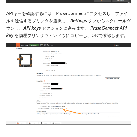
APIキーを確認するには、PrusaConnectにアクセスし、ファイ
ルを送信するプリンタを選択し、
Settings
タブからスクロールダ
ウンし、
API keys
セクションに進みます。
PrusaConnect API
key
を物理プリンタウィンドウにコピーし、OKで確認します。