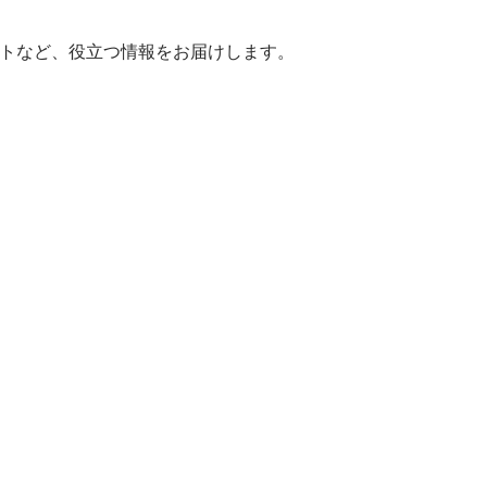
ヒントなど、役立つ情報をお届けします。