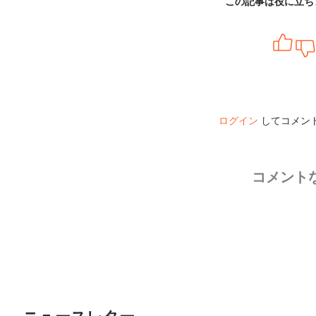
この記事は役に立ち
ログイン
してコメン
コメント