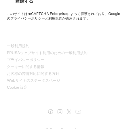
登録する
このサイトはreCAPTCHA Enterpriseによって保護されており、Google
の
プライバシーポリシー
と
利用規約
が適用されます。
一般利用規約
PRUSAウェブサイト利用のための一般利用規約
プライバシーポリシー
クッキーに関する情報
お客様の苦情対応に関する方針
Webサイトのステータスページ
Cookie 設定