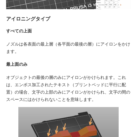
アイロニングタイプ
すべての上面
ノズルは各表面の最上層（各平面の最後の層）にアイロンをかけ
ます。
最上面のみ
オブジェクトの最後の層のみにアイロンがかけられます。これ
は、エンボス加工されたテキスト（プリントベッドに平行に配
置）の場合、文字の上部のみにアイロンがかけられ、文字の間の
スペースにはかけられないことを意味します。