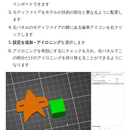
インポートできます
モディファイアをモデルの目的の部分と重なるように配置し
ます
右パネルのモディファイアの横にある歯車アイコンを右クリ
ックします
設定を追加 - アイロニング
を選択します
アイロニングを有効にするにチェックを入れ、右パネルでこ
の部分だけのアイロニングを切り替えることができるように
なります