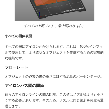
すべての上面（左）、最上面のみ（右）
すべての固体表面
すべての層にアイロンがかけられます。これは、100％インフィ
ルで使用して、より透明なオブジェクトを作成するための実験的
な機能です。
フローレート
オブジェクトの通常の層の高さに対する流量のパーセンテージ。
アイロンパス間の間隔
個々のアイロンラインの間の距離。この値はノズル径よりも小さ
くする必要があります。そのため、ノズルは同じ箇所を何度も通
過します。