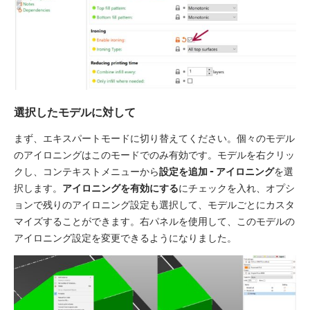
選択したモデルに対して
まず、エキスパートモードに切り替えてください。個々のモデル
のアイロニングはこのモードでのみ有効です。モデルを右クリッ
クし、コンテキストメニューから
設定を追加 - アイロニング
を選
択します。
アイロニングを有効にする
にチェックを入れ、オプシ
ョンで残りのアイロニング設定も選択して、モデルごとにカスタ
マイズすることができます。右パネルを使用して、このモデルの
アイロニング設定を変更できるようになりました。