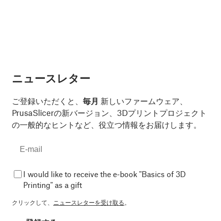
ニュースレター
ご登録いただくと、
毎月
新しいファームウェア、
PrusaSlicerの新バージョン、3Dプリントプロジェクト
の一般的なヒントなど、役立つ情報をお届けします。
I would like to receive the e-book "Basics of 3D
Printing" as a gift
クリックして、
ニュースレターを受け取る
。