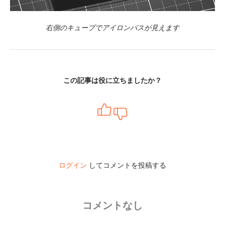
右側のキューブでアイロンパスが見えます
この記事は役に立ちましたか？
ログイン
してコメントを投稿する
コメントなし