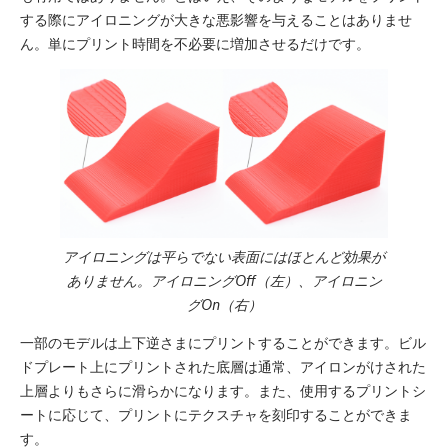
する際にアイロニングが大きな悪影響を与えることはありませ
ん。単にプリント時間を不必要に増加させるだけです。
アイロニングは平らでない表面にはほとんど効果が
ありません。アイロニングOff（左）、アイロニン
グOn（右）
一部のモデルは上下逆さまにプリントすることができます。ビル
ドプレート上にプリントされた底層は通常、アイロンがけされた
上層よりもさらに滑らかになります。また、使用するプリントシ
ートに応じて、プリントにテクスチャを刻印することができま
す。