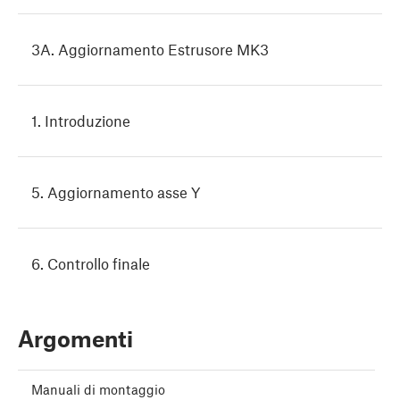
3A. Aggiornamento Estrusore MK3
1. Introduzione
5. Aggiornamento asse Y
6. Controllo finale
Argomenti
Manuali di montaggio