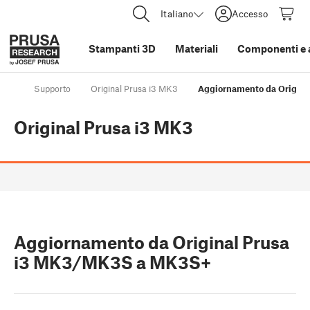
Italiano
Accesso
Stampanti 3D
Materiali
Componenti e 
Supporto
Original Prusa i3 MK3
Aggiornamento da Origin
Original Prusa i3 MK3
Aggiornamento da Original Prusa
i3 MK3/MK3S a MK3S+