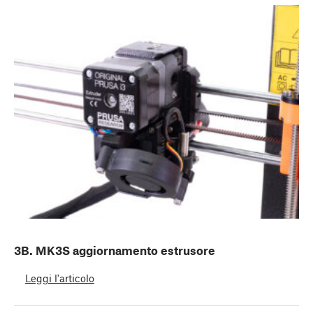
3B. MK3S aggiornamento estrusore
Leggi l'articolo