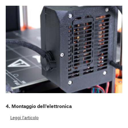
4. Montaggio dell'elettronica
Leggi l'articolo