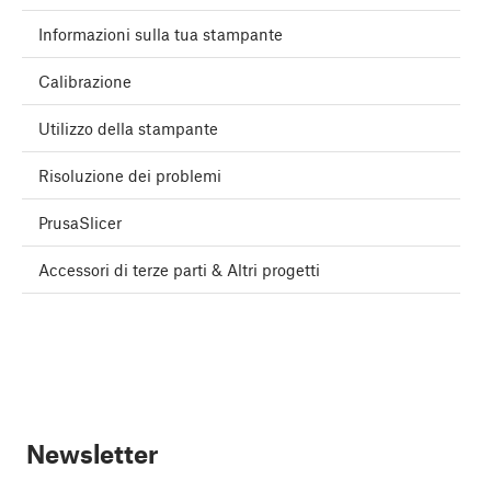
Informazioni sulla tua stampante
Calibrazione
Utilizzo della stampante
Risoluzione dei problemi
PrusaSlicer
Accessori di terze parti & Altri progetti
Newsletter