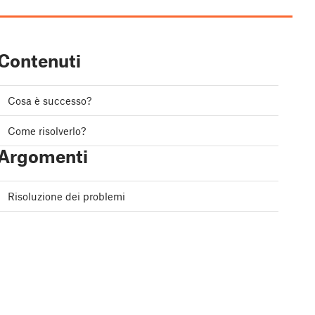
Contenuti
Cosa è successo?
Come risolverlo?
Argomenti
Risoluzione dei problemi