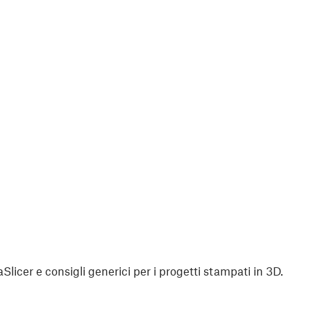
aSlicer e consigli generici per i progetti stampati in 3D.