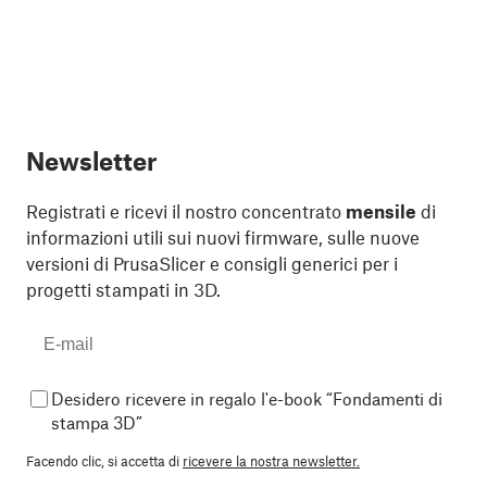
Newsletter
Registrati e ricevi il nostro concentrato
mensile
di
informazioni utili sui nuovi firmware, sulle nuove
versioni di PrusaSlicer e consigli generici per i
progetti stampati in 3D.
Desidero ricevere in regalo l'e-book “Fondamenti di
stampa 3D”
Facendo clic, si accetta di
ricevere la nostra newsletter.