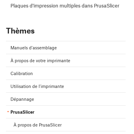
Plaques d'impression multiples dans PrusaSlicer
Thèmes
Manuels d'assemblage
À propos de votre imprimante
Calibration
Utilisation de l'imprimante
Dépannage
PrusaSlicer
À propos de PrusaSlicer