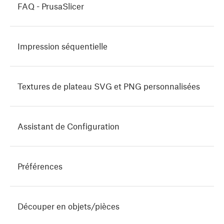
FAQ - PrusaSlicer
Impression séquentielle
Textures de plateau SVG et PNG personnalisées
Assistant de Configuration
Préférences
Découper en objets/pièces