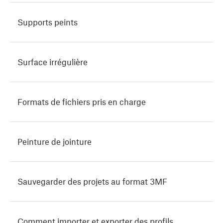
Supports peints
Surface irrégulière
Formats de fichiers pris en charge
Peinture de jointure
Sauvegarder des projets au format 3MF
Comment importer et exporter des profils