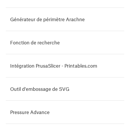
Générateur de périmètre Arachne
Fonction de recherche
Intégration PrusaSlicer - Printables.com
Outil d'embossage de SVG
Pressure Advance