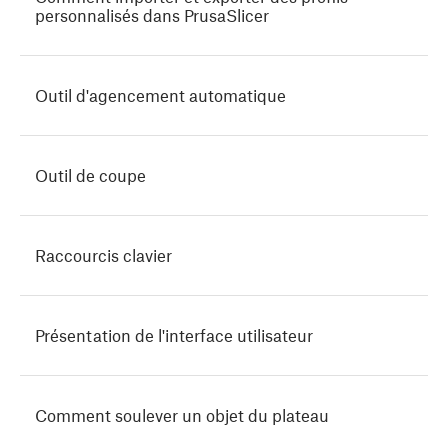
personnalisés dans PrusaSlicer
Outil d'agencement automatique
Outil de coupe
Raccourcis clavier
Présentation de l'interface utilisateur
Comment soulever un objet du plateau