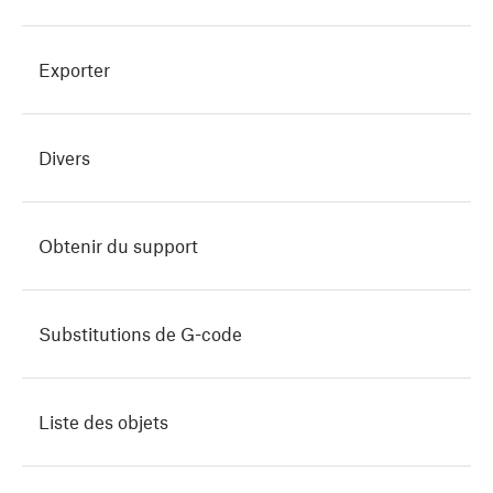
Exporter
Divers
Obtenir du support
Substitutions de G-code
Liste des objets