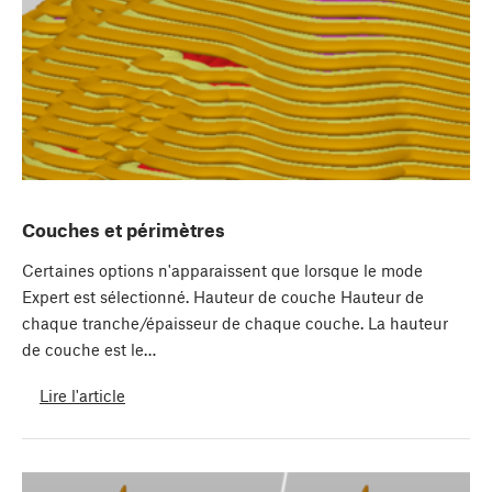
Couches et périmètres
Certaines options n'apparaissent que lorsque le mode
Expert est sélectionné. Hauteur de couche Hauteur de
chaque tranche/épaisseur de chaque couche. La hauteur
de couche est le…
Lire l'article