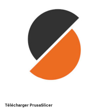
Télécharger PrusaSlicer