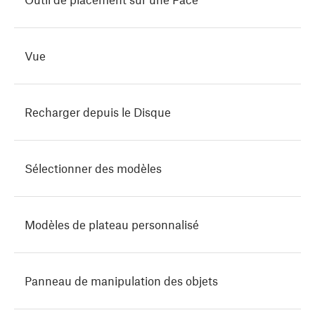
Vue
Recharger depuis le Disque
Sélectionner des modèles
Modèles de plateau personnalisé
Panneau de manipulation des objets