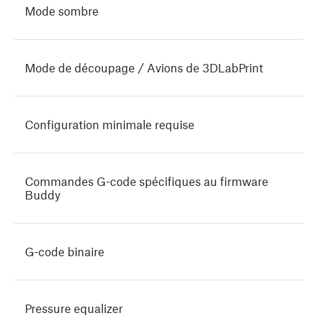
Mode sombre
Mode de découpage / Avions de 3DLabPrint
Configuration minimale requise
Commandes G-code spécifiques au firmware
Buddy
G-code binaire
Pressure equalizer