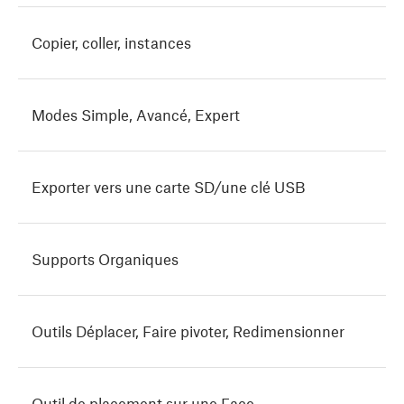
Copier, coller, instances
Modes Simple, Avancé, Expert
Exporter vers une carte SD/une clé USB
Supports Organiques
Outils Déplacer, Faire pivoter, Redimensionner
Outil de placement sur une Face