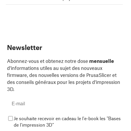
Newsletter
Abonnez-vous et obtenez notre dose
mensuelle
d'informations utiles au sujet des nouveaux
firmware, des nouvelles versions de PrusaSlicer et
des conseils généraux pour les projets d'impression
3D.
Je souhaite recevoir en cadeau le l'e-book les "Bases
de l'impression 3D"