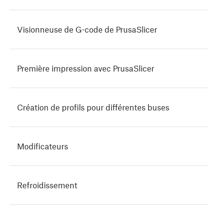
Visionneuse de G-code de PrusaSlicer
Première impression avec PrusaSlicer
Création de profils pour différentes buses
Modificateurs
Refroidissement