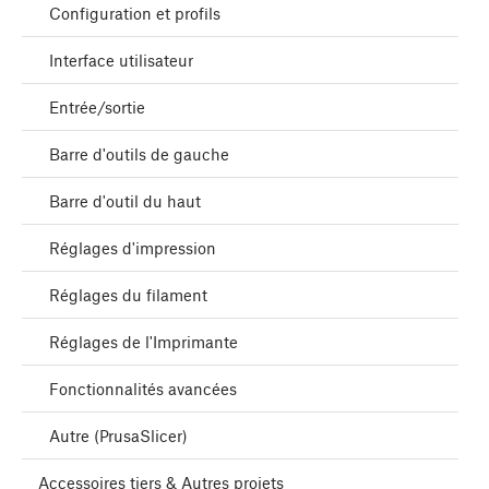
Configuration et profils
Interface utilisateur
Entrée/sortie
Barre d'outils de gauche
Barre d'outil du haut
Réglages d'impression
Réglages du filament
Réglages de l'Imprimante
Fonctionnalités avancées
Autre (PrusaSlicer)
Accessoires tiers & Autres projets