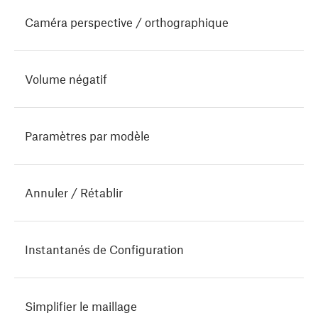
Caméra perspective / orthographique
Volume négatif
Paramètres par modèle
Annuler / Rétablir
Instantanés de Configuration
Simplifier le maillage