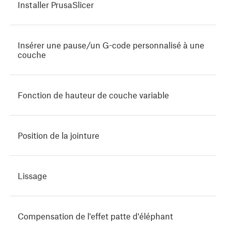
Installer PrusaSlicer
Insérer une pause/un G-code personnalisé à une
couche
Fonction de hauteur de couche variable
Position de la jointure
Lissage
Compensation de l'effet patte d'éléphant