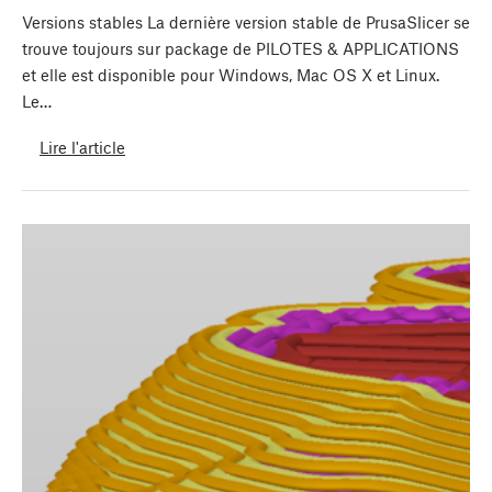
Versions stables La dernière version stable de PrusaSlicer se
trouve toujours sur package de PILOTES & APPLICATIONS
et elle est disponible pour Windows, Mac OS X et Linux.
Le…
Lire l'article