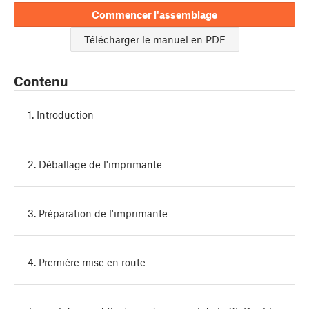
Commencer l'assemblage
Télécharger le manuel en PDF
Contenu
1. Introduction
2. Déballage de l'imprimante
3. Préparation de l'imprimante
4. Première mise en route