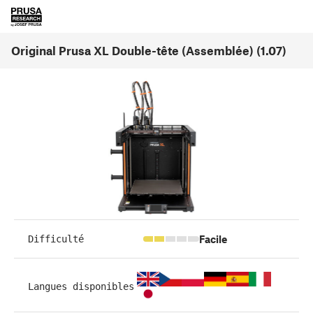
Original Prusa XL Double-tête (Assemblée) (1.07)
Facile
Difficulté
Langues disponibles