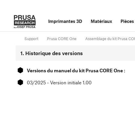
Imprimantes 3D
Matériaux
Pièces
Support
Prusa CORE One
Assemblage du kit Prusa CO
1. Historique des versions
⬢
Versions du manuel du kit Prusa CORE One :
⬢
03/2025 - Version initiale 1.00