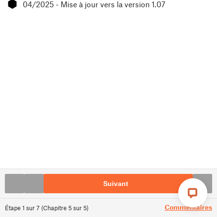
⬢
04/2025 - Mise à jour vers la version 1.07
Suivant
Commentaires
Étape
1
sur
7
(
Chapitre
5
sur
5
)