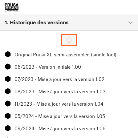
1. Historique des versions
⬢
Original Prusa XL semi-assembled (single tool)
⬢
06/2023 - Version initiale 1.00
⬢
07/2023 - Mise à jour vers la version 1.02
⬢
08/2023 - Mise à jour vers la version 1.03
⬢
11/2023 - Mise à jour vers la version 1.04
⬢
05/2024 - Mise à jour vers la version 1.05
⬢
09/2024 - Mise à jour vers la version 1.06