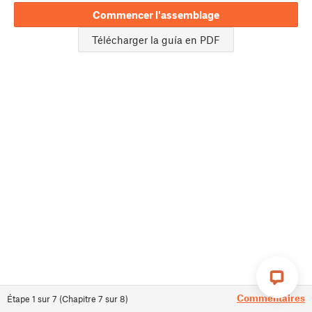
Commencer l'assemblage
Télécharger la guía en PDF
Commentaires
Étape
1
sur
7
(
Chapitre
7
sur
8
)