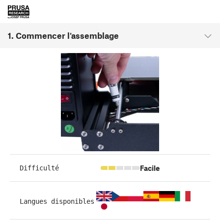
1. Commencer l'assemblage
Facile
Difficulté
Langues disponibles