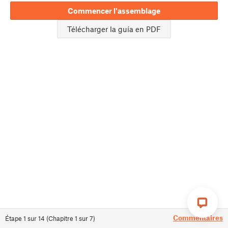
Commencer l'assemblage
Télécharger la guía en PDF
Commentaires
Étape
1
sur
14
(
Chapitre
1
sur
7
)