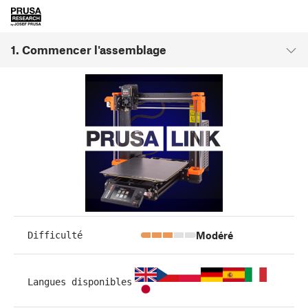
1. Commencer l'assemblage
Modéré
Difficulté
Langues disponibles