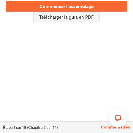
Commencer l'assemblage
Télécharger la guía en PDF
Commentaires
Étape
1
sur
19
(
Chapitre
7
sur
14
)