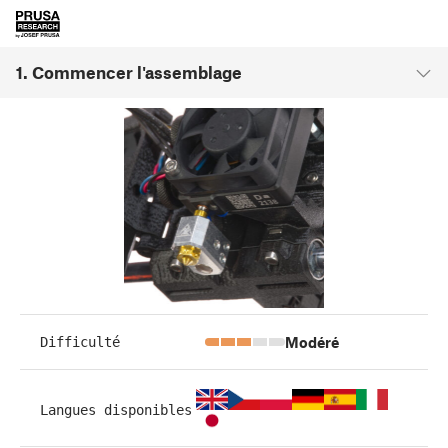
1. Commencer l'assemblage
Modéré
Difficulté
Langues disponibles