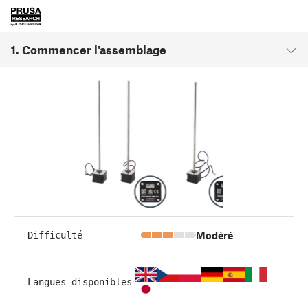
1. Commencer l'assemblage
Modéré
Difficulté
Langues disponibles