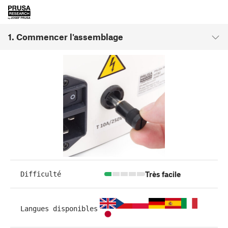
1. Commencer l'assemblage
Très facile
Difficulté
Langues disponibles