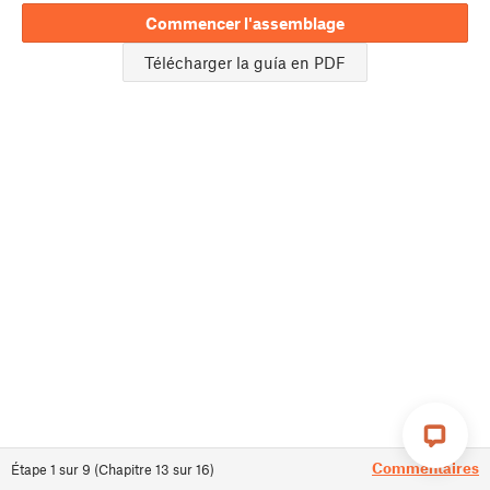
Commencer l'assemblage
Télécharger la guía en PDF
Commentaires
Étape
1
sur
9
(
Chapitre
13
sur
16
)