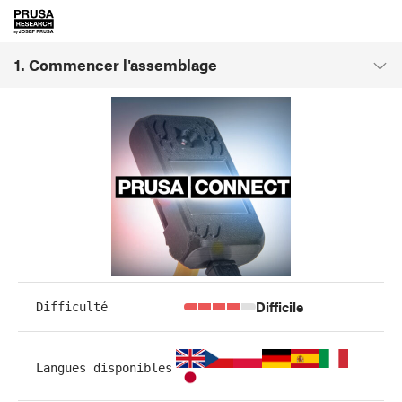
1. Commencer l'assemblage
Difficile
Difficulté
Langues disponibles