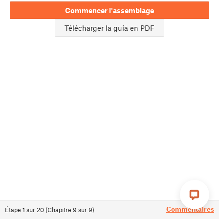
Commencer l'assemblage
Télécharger la guía en PDF
Commentaires
Étape
1
sur
20
(
Chapitre
9
sur
9
)