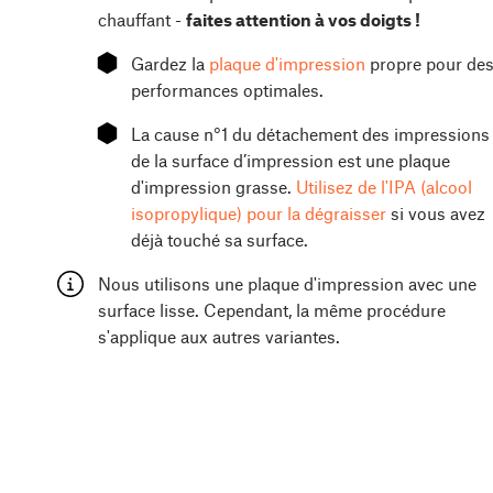
chauffant -
faites attention à vos doigts !
⬢
Gardez la
plaque d'impression
propre pour de
performances optimales.
⬢
La cause n°1 du détachement des impressions
de la surface d’impression est une plaque
d'impression grasse.
Utilisez de l'IPA (alcool
isopropylique) pour la dégraisser
si vous avez
déjà touché sa surface.
Nous utilisons une plaque d'impression avec une
surface lisse. Cependant, la même procédure
s'applique aux autres variantes.