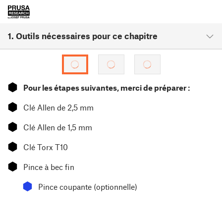
1. Outils nécessaires pour ce chapitre
⬢
Pour les étapes suivantes, merci de préparer :
⬢
Clé Allen de 2,5 mm
⬢
Clé Allen de 1,5 mm
⬢
Clé Torx T10
⬢
Pince à bec fin
⬢
Pince coupante (optionnelle)